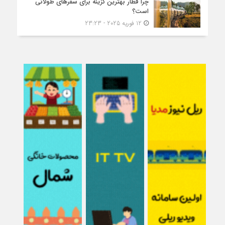
چرا قطار بهترین گزینه برای سفرهای طولانی
است؟
12 فوریه 2025 - 23:23