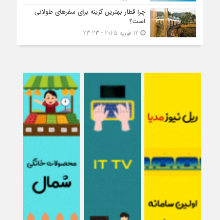
چرا قطار بهترین گزینه برای سفرهای طولانی
است؟
12 فوریه 2025 - 23:23