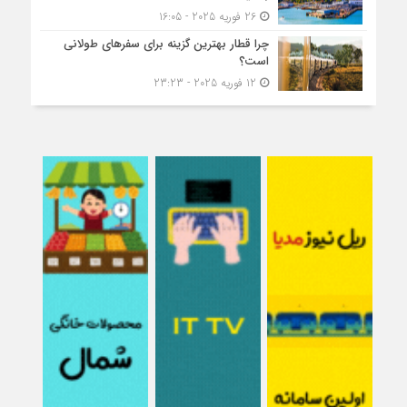
26 فوریه 2025 - 16:05
چرا قطار بهترین گزینه برای سفرهای طولانی
است؟
12 فوریه 2025 - 23:23