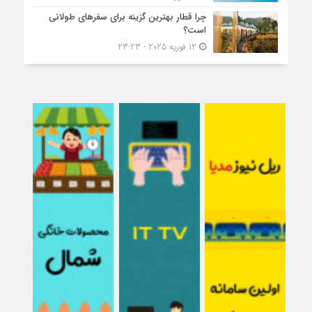
چرا قطار بهترین گزینه برای سفرهای طولانی
است؟
12 فوریه 2025 - 23:23