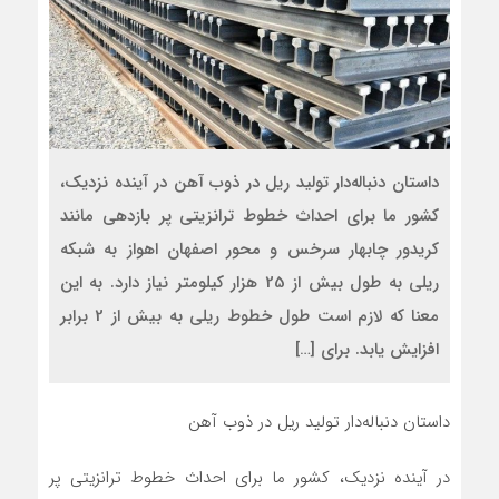
داستان دنباله‌دار تولید ریل در ذوب آهن در آینده نزدیک،
کشور ما برای احداث خطوط ترانزیتی پر بازدهی مانند
کریدور چابهار سرخس و محور اصفهان اهواز به شبکه
ریلی به طول بیش از 25 هزار کیلومتر نیاز دارد. به این
معنا که لازم است طول خطوط ریلی به بیش از 2 برابر
افزایش یابد. برای […]
داستان دنباله‌دار تولید ریل در ذوب آهن
در آینده نزدیک، کشور ما برای احداث خطوط ترانزیتی پر