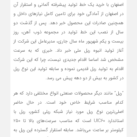
اصفهان با خرید یک خط تولید پیشرفته آلمانی و استقرار آن
در اصفهان از آمادگی خود برای تامین کامل نیازهای داخل و
همچنین صادرات این محصول خبر دهد. پس از گذشت دو
سال از نصب این خط تولید در مجموعه ذوب آهن، روز
بیست و یکم شهریور ماه سال جاری، مدیرعامل این شرکت از
آغاز تولید انبوه ریل ملی خبر داد. خبری که به سرعت
مشخص شد اساسا اقدام جدیدی نیست، چرا که این شرکت
اقدام به تولید ریل قدیمی نموده و سابقه تولید این نوع ریل
در کشور به بیش از دو دهه پیش می رسد.
“ریل” مانند دیگر محصولات صنعتی انواع مختلفی دارد که هر
کدام مناسب شرایط خاص خود است. در حال حاضر
اصلی‌ترین نوع ریل مورد نیاز شبکه ریلی کشور، ریل با
استاندارد UIC60 است که مناسب سرعت‌های بالا تا 250
کیلومتر بر ساعت می‌باشد. سابقه استقرار گسترده این ریل به