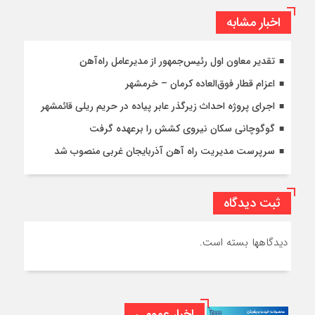
اخبار مشابه
تقدیر معاون اول رئیس‌جمهور از مدیرعامل راه‌آهن
اعزام قطار فوق‌العاده کرمان – خرمشهر
اجرای پروژه احداث زیرگذر عابر پیاده در حریم ریلی قائمشهر
گوگوچانی سکان نیروی کشش را برعهده گرفت
سرپرست مدیریت راه آهن آذربایجان غربی منصوب شد
ثبت دیدگاه
دیدگاهها بسته است.
اخبار عمومی