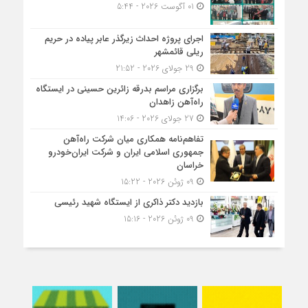
01 آگوست 2026 - 5:44
اجرای پروژه احداث زیرگذر عابر پیاده در حریم
ریلی قائمشهر
29 جولای 2026 - 21:52
برگزاری مراسم بدرقه زائرین حسینی در ایستگاه
راه‌آهن زاهدان
27 جولای 2026 - 14:06
تفاهم‌نامه همکاری میان شرکت راه‌آهن
جمهوری اسلامی ایران و شرکت ایران‌خودرو
خراسان
09 ژوئن 2026 - 15:22
بازدید دکتر ذاکری از ایستگاه شهید رئیسی
09 ژوئن 2026 - 15:16