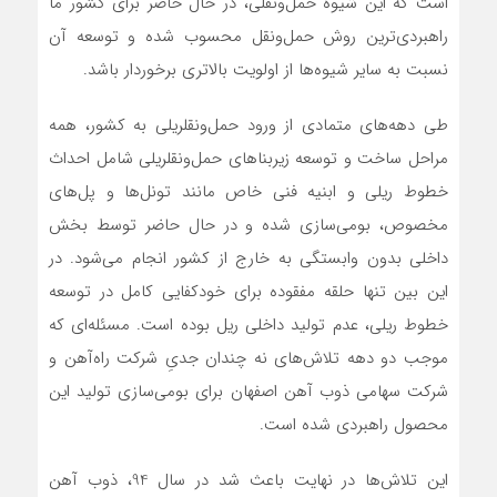
است که این شیوه حمل‌ونقلی، در حال حاضر برای کشور ما
راهبردی‌ترین روش حمل‌ونقل محسوب شده و توسعه آن
نسبت به سایر شیوه‌ها از اولویت بالاتری برخوردار باشد.
طی دهه‌های متمادی از ورود حمل‌ونقلریلی به کشور، همه
مراحل ساخت و توسعه زیربناهای حمل‌ونقلریلی شامل احداث
خطوط ریلی و ابنیه فنی خاص مانند تونل‌ها و پل‌های
مخصوص، بومی‌سازی شده و در حال حاضر توسط بخش
داخلی بدون وابستگی به خارج از کشور انجام می‌شود. در
این بین تنها حلقه مفقوده برای خودکفایی کامل در توسعه
خطوط ریلی، عدم تولید داخلی ریل بوده است. مسئله‌ای که
موجب دو دهه تلاش‌های نه چندان جدیِ شرکت راه‌آهن و
شرکت سهامی ذوب آهن اصفهان برای بومی‌سازی تولید این
محصول راهبردی شده است.
این تلاش‌ها در نهایت باعث شد در سال 94، ذوب آهن