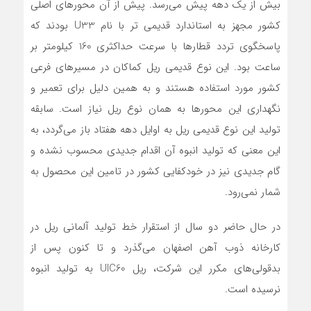
بیش از یک دهه پیش می‌رسد. پیش از آن محورهای اصلی
کشور مجهز به استاندارد قدیمی تر با نام U33 بودند که
پاسخگوی تردد قطارها با سرعت حداکثری 160 کیلومتر بر
ساعت بود. این نوع قدیمی ریل کماکان در مسیرهای فرعی
کشور مورد استفاده هستند و به همین دلیل برای تعمیر و
نگهداری این محورها به همان نوع ریل نیاز است. سابقه
تولید این نوع قدیمی ریل به اوایل دهه هفتاد باز می‌گردد، به
این معنی که تولید انبوه آن اقدام جدیدی محسوب نشده و
گام جدیدی نیز در خودکفایی کشور در تامین این محصول به
شمار نمی‌رود.
در حال حاضر دو سال از استقرار خط تولید آلمانی ریل در
کارخانه ذوب آهن اصفهان می‌گذرد و تا کنون پس از
بدقولی‌های مکرر این شرکت، ریل UIC60 به تولید انبوه
نرسیده است.