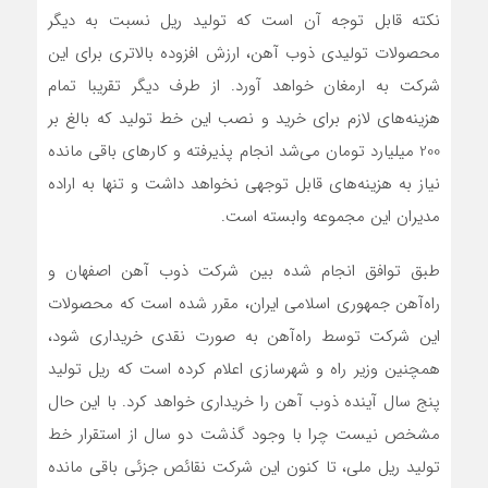
نکته قابل توجه آن است که تولید ریل نسبت به دیگر
محصولات تولیدی ذوب آهن، ارزش افزوده بالاتری برای این
شرکت به ارمغان خواهد آورد. از طرف دیگر تقریبا تمام
هزینه‌های لازم برای خرید و نصب این خط تولید که بالغ بر
200 میلیارد تومان می‌شد انجام پذیرفته و کارهای باقی مانده
نیاز به هزینه‌های قابل توجهی نخواهد داشت و تنها به اراده
مدیران این مجموعه وابسته است.
طبق توافق انجام شده بین شرکت ذوب آهن اصفهان و
راه‌آهن جمهوری اسلامی ایران، مقرر شده است که محصولات
این شرکت توسط راه‌آهن به صورت نقدی خریداری شود،
همچنین وزیر راه و شهرسازی اعلام کرده است که ریل تولید
پنج سال آینده ذوب آهن را خریداری خواهد کرد. با این حال
مشخص نیست چرا با وجود گذشت دو سال از استقرار خط
تولید ریل ملی، تا کنون این شرکت نقائص جزئی باقی مانده