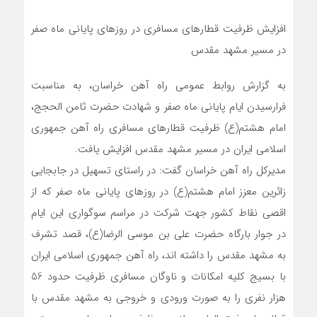
افزایش ظرفیت قطارهای مسافری در روزهای پایانی ماه صفر
در مسیر مشهد مقدس
به گزارش روابط عمومی راه آهن خراسان، به مناسبت
فرارسیدن ایام پایانی ماه صفر و شهادت حضرت ثامن الحجج،
امام هشتم(ع) ظرفیت قطارهای مسافری راه آهن جمهوری
اسلامی ایران در مسیر مشهد مقدس افزایش یافت.
مدیرکل راه آهن خراسان گفت: در راستای تسهیل در جابجایی
زائرین معزز امام هشتم(ع) در روزهای پایانی ماه صفر که از
اقصی نقاط کشور جهت شرکت در مراسم سوگواری این ایام
در جوار بارگاه حضرت علی بن موسی الرضا(ع)، قصد تشرف
به مشهد مقدس را داشته اند، راه آهن جمهوری اسلامی ایران
با بسیج کلیه امکانات و ناوگان مسافری ظرفیت حدود 56
هزار نفری را به صورت ورودی و خروجی به مشهد مقدس با