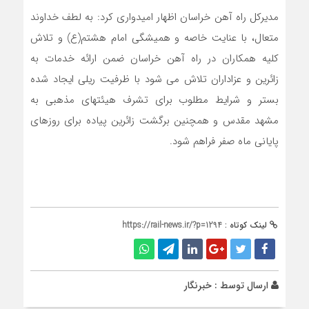
مدیرکل راه آهن خراسان اظهار امیدواری کرد: به لطف خداوند
متعال، با عنایت خاصه و همیشگی امام هشتم(ع) و تلاش
کلیه همکاران در راه آهن خراسان ضمن ارائه خدمات به
زائرین و عزاداران تلاش می شود با ظرفیت ریلی ایجاد شده
بستر و شرایط مطلوب برای تشرف هیئتهای مذهبی به
مشهد مقدس و همچنین برگشت زائرین پیاده برای روزهای
پایانی ماه صفر فراهم شود.
لینک کوتاه :
https://rail-news.ir/?p=1294
ارسال توسط :
خبرنگار