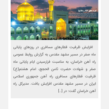
افزایش ظرفیت قطارهای مسافری در روزهای پایانی
ماه صفر در مسیر مشهد مقدس به گزارش روابط عمومی
راه آهن خراسان، به مناسبت فرارسیدن ایام پایانی ماه
صفر و شهادت حضرت ثامن الحجج، امام هشتم(ع)
ظرفیت قطارهای مسافری راه آهن جمهوری اسلامی
ایران در مسیر مشهد مقدس افزایش یافت. مدیرکل راه
آهن خراسان گفت: در […]