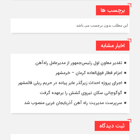
برچسب ها
این مطلب بدون برچسب می باشد.
اخبار مشابه
تقدیر معاون اول رئیس‌جمهور از مدیرعامل راه‌آهن
اعزام قطار فوق‌العاده کرمان – خرمشهر
اجرای پروژه احداث زیرگذر عابر پیاده در حریم ریلی قائمشهر
گوگوچانی سکان نیروی کشش را برعهده گرفت
سرپرست مدیریت راه آهن آذربایجان غربی منصوب شد
ثبت دیدگاه