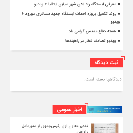
معرفی ایستگاه راه اهن شهر میلان ایتالیا + ویدیو
روند تکمیل پروژه احداث ایستگاه جدید مسافری دورود +
ویدیو
هفته دفاع مقدس گرامی باد
ویدیو تصادف قطار در راهبندها
ثبت دیدگاه
دیدگاهها بسته است.
اخبار عمومی
تقدیر معاون اول رئیس‌جمهور از مدیرعامل
راه‌آهن