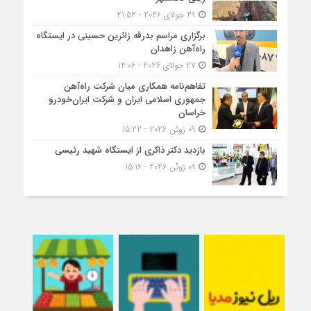
29 جولای 2026 - 21:52
برگزاری مراسم بدرقه زائرین حسینی در ایستگاه
راه‌آهن زاهدان
27 جولای 2026 - 14:06
تفاهم‌نامه همکاری میان شرکت راه‌آهن
جمهوری اسلامی ایران و شرکت ایران‌خودرو
خراسان
09 ژوئن 2026 - 15:22
بازدید دکتر ذاکری از ایستگاه شهید رئیسی
09 ژوئن 2026 - 15:16