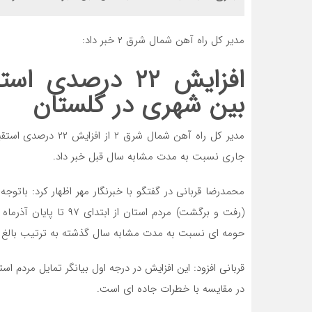
مدیر کل راه آهن شمال شرق ۲ خبر داد:
افزایش ۲۲ درصدی
بین شهری در گلستان
جاری نسبت به مدت مشابه سال قبل خبر داد.
محمدرضا قربانی در گفتگو با خبرنگار مهر اظهار کرد: باتو
(رفت و برگشت) مردم است
حومه ای نسبت به مدت مشابه سال گذشته به ترتیب بالغ بر ۲۲ و ۱۸ درصد رشد داشته ا
قربانی افزود: این افزایش در درجه اول بیانگر تمایل مردم ا
در مقایسه با خطرات جاده ای است.