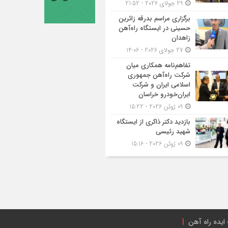
29 جولای 2026 - 21:52
برگزاری مراسم بدرقه زائرین
حسینی در ایستگاه راه‌آهن
زاهدان
27 جولای 2026 - 14:06
تفاهم‌نامه همکاری میان
شرکت راه‌آهن جمهوری
اسلامی ایران و شرکت
ایران‌خودرو خراسان
09 ژوئن 2026 - 15:22
بازدید دکتر ذاکری از ایستگاه
شهید رئیسی
09 ژوئن 2026 - 15:16
ایده راه آهن