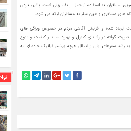
ویق مسافران به استفاده از حمل و نقل ریلی است، پائین بودن
گاه های مسافری و حین سفر به مسافران ارائه می شود.
فیت ایجاد شده و افزایش آگاهی مردم در خصوص ویژگی های
ورت گرفته در راستای کنترل و بهبود مستمر کیفیت و تنوع
 به رشد سفرهای ریلی و انتقال هرچه بیشتر ترافیک جاده ای به
نوا