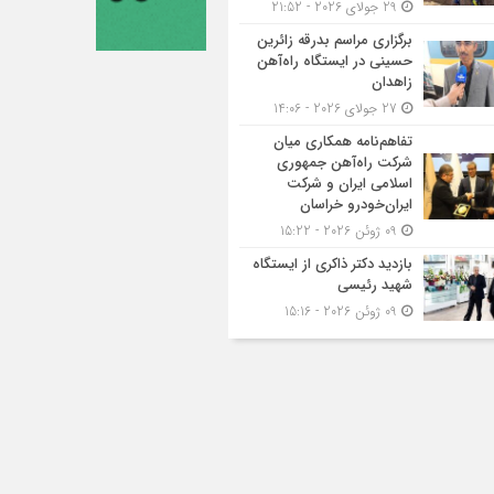
29 جولای 2026 - 21:52
برگزاری مراسم بدرقه زائرین
حسینی در ایستگاه راه‌آهن
زاهدان
27 جولای 2026 - 14:06
تفاهم‌نامه همکاری میان
شرکت راه‌آهن جمهوری
اسلامی ایران و شرکت
ایران‌خودرو خراسان
09 ژوئن 2026 - 15:22
بازدید دکتر ذاکری از ایستگاه
شهید رئیسی
09 ژوئن 2026 - 15:16