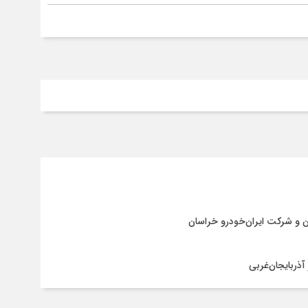
ن و شرکت ایران‌خودرو خراسان
آذربایجان‌غربی