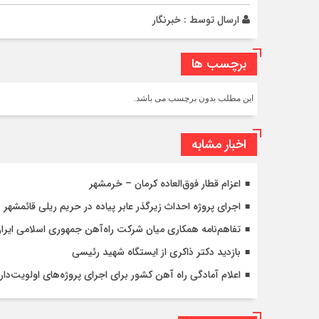
ارسال توسط :
خبرنگار
برچسب ها
این مطلب بدون برچسب می باشد.
اخبار مشابه
اعزام قطار فوق‌العاده کرمان – خرمشهر
اجرای پروژه احداث زیرگذر عابر پیاده در حریم ریلی قائمشهر
تفاهم‌نامه همکاری میان شرکت راه‌آهن جمهوری اسلامی ایرا
بازدید دکتر ذاکری از ایستگاه شهید رئیسی
اعلام آمادگی راه آهن کشور برای اجرای پروژه‌های اولویت‌دار 