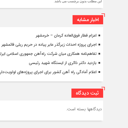
این مطلب بدون برچسب می باشد.
اخبار مشابه
اعزام قطار فوق‌العاده کرمان – خرمشهر
اجرای پروژه احداث زیرگذر عابر پیاده در حریم ریلی قائمشهر
تفاهم‌نامه همکاری میان شرکت راه‌آهن جمهوری اسلامی ایرا
بازدید دکتر ذاکری از ایستگاه شهید رئیسی
اعلام آمادگی راه آهن کشور برای اجرای پروژه‌های اولویت‌دار 
ثبت دیدگاه
دیدگاهها بسته است.