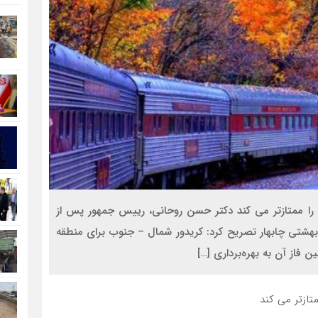
 را ممتازتر می کند دکتر حسن روحانی، رییس جمهور پس از
د بهشتی چابهار تصریح کرد: کریدور شمال – جنوب برای منطقه
 فاز آن به بهره‌برداری […]
تازتر می کند