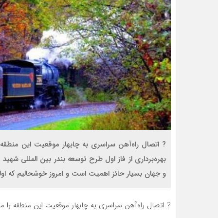
? اتصال راه‌آهن سراسری به چابهار موقعیت این منطقه
بهره‌برداری از فاز اول طرح توسعه بندر بین المللی شهی
و جهان بسیار حائز اهمیت است و امروز خوشحالیم که اولین
? اتصال راه‌آهن سراسری به چابهار موقعیت این منطقه را مم