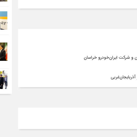
ن و شرکت ایران‌خودرو خراسان
آذربایجان‌غربی