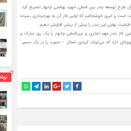
ول طرح توسعه بندر بین المللی شهید بهشتی چابهار تصریح کرد:
است و امروز خوشحالیم که اولین فاز آن به بهره‌برداری رسیده
و ظرفیت نهایی این بندر را بیش از پیش افزایش دهیم.
لین فاز بندر مهم تجاری و بین‌المللی چابهار را یک روز مبارک و
یژه‌ای دارد که می‌تواند کریدور شمال – جنوب را در یک مسیر
نوا