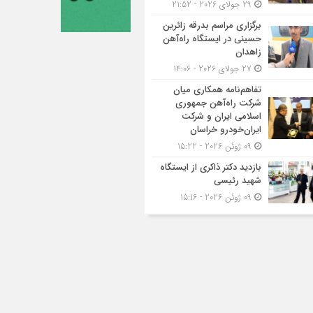
29 جولای 2026 - 21:52
برگزاری مراسم بدرقه زائرین
حسینی در ایستگاه راه‌آهن
زاهدان
27 جولای 2026 - 14:06
تفاهم‌نامه همکاری میان
شرکت راه‌آهن جمهوری
اسلامی ایران و شرکت
ایران‌خودرو خراسان
09 ژوئن 2026 - 15:22
بازدید دکتر ذاکری از ایستگاه
شهید رئیسی
09 ژوئن 2026 - 15:16