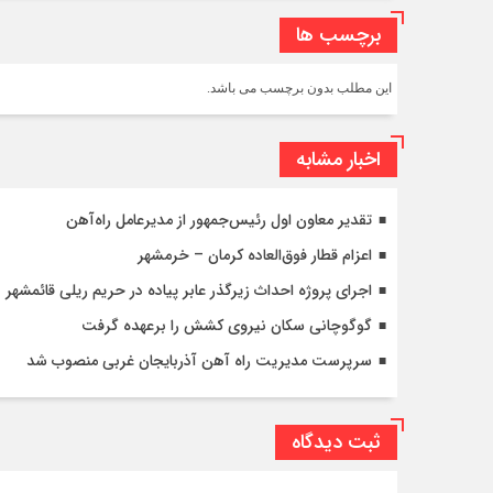
برچسب ها
این مطلب بدون برچسب می باشد.
اخبار مشابه
تقدیر معاون اول رئیس‌جمهور از مدیرعامل راه‌آهن
اعزام قطار فوق‌العاده کرمان – خرمشهر
اجرای پروژه احداث زیرگذر عابر پیاده در حریم ریلی قائمشهر
گوگوچانی سکان نیروی کشش را برعهده گرفت
سرپرست مدیریت راه آهن آذربایجان غربی منصوب شد
ثبت دیدگاه