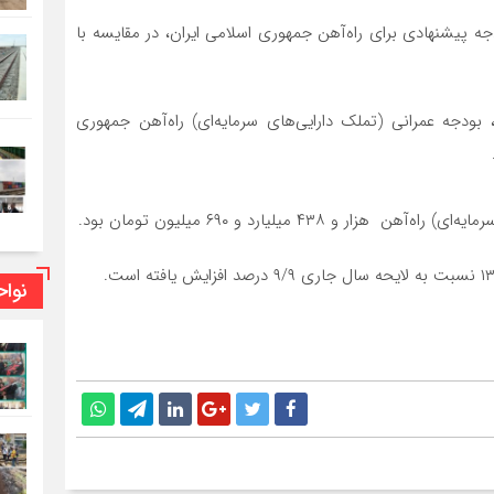
 نشان می‌دهد بودجه پیشنهادی برای راه‌آهن جمهوری اسلامی ایران، در مقایسه با
های اجرایی، بودجه عمرانی (تملک دارایی‌های سرمایه‌ای) راه‌آهن جمهوری
۴۳۸ میلیارد و ۶۹۰ میلیون تومان بود.
نوا