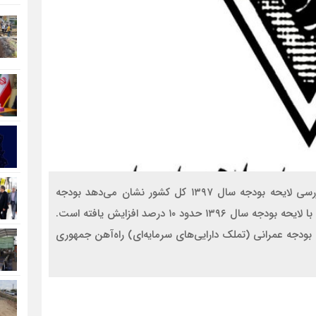
رشد ۱۰ درصدی بودجه راه آهن در لایحه بودجه ۱۳۹۷ بررسی لایحه بودجه سال ۱۳۹۷ کل کشور نشان می‌دهد بودجه
پیشنهادی برای راه‌آهن جمهوری اسلامی ایران، در مقایسه با لایحه بودجه سال ۱۳۹۶ حدود ۱۰ درصد افزایش یافته است.
های اجرایی، بودجه عمرانی (تملک دارایی‌های سرمایه‌ای) راه‌آهن جمهوری