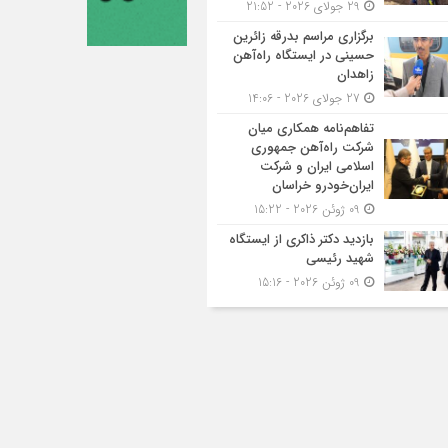
29 جولای 2026 - 21:52
برگزاری مراسم بدرقه زائرین
حسینی در ایستگاه راه‌آهن
زاهدان
27 جولای 2026 - 14:06
تفاهم‌نامه همکاری میان
شرکت راه‌آهن جمهوری
اسلامی ایران و شرکت
ایران‌خودرو خراسان
09 ژوئن 2026 - 15:22
بازدید دکتر ذاکری از ایستگاه
شهید رئیسی
09 ژوئن 2026 - 15:16