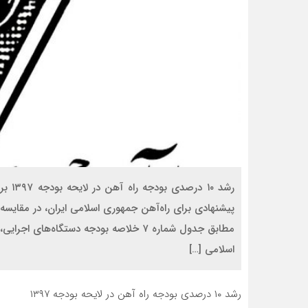
مطابق جدول شماره ۷ خلاصه بودجه دستگاه‌
اسلامی […]
رشد ۱۰ درصدی بودجه راه آهن در لایحه بودجه ۱۳۹۷