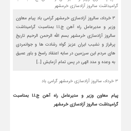
3 خرداد، سالروز آزادسازی خرمشهر گرامی باد پیام معاون
وزیر و مدیرعامل راه آهن ج.ا.ا بمناسبت گرامیداشت
سالروز آزادسازی خرمشهر بسم الله الرحمن الرحیم تاریخ
پرفراز و نشیب ایران عزيز گواه رشادت ها و جوانمردی
های مردم این سرزمین در سایه اعتقاد راسخ و باور عمیق
به وعده و مدد الهی در پس تمام آزمایش […]
3 خرداد، سالروز آزادسازی خرمشهر گرامی باد
پیام معاون وزیر و مدیرعامل راه آهن ج.ا.ا بمناسبت
گرامیداشت سالروز آزادسازی خرمشهر