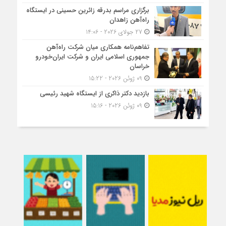
برگزاری مراسم بدرقه زائرین حسینی در ایستگاه
راه‌آهن زاهدان
27 جولای 2026 - 14:06
تفاهم‌نامه همکاری میان شرکت راه‌آهن
جمهوری اسلامی ایران و شرکت ایران‌خودرو
خراسان
09 ژوئن 2026 - 15:22
بازدید دکتر ذاکری از ایستگاه شهید رئیسی
09 ژوئن 2026 - 15:16