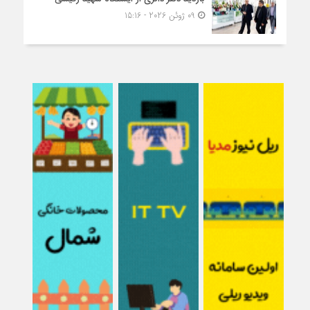
09 ژوئن 2026 - 15:16