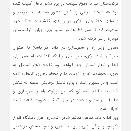
ترکمنستان نیز با وقوع سیلاب در این کشور دچار آسیب شده
بود که شرکت دولتی راه آهن کشور همسایه به ترمیم و
بازسازی خط ریلی مذکور در روزهای گذشته در خاک خود
مبادرت کرد تا سیر قطارها در مسیر ریلی ایران- ترکمنستان
دوباره از سر گرفته شود.
معاون وزیر راه و شهرسازی در ادامه در پاسخ به سئوال
خبرنگار واحد مرکزی خبر مبنی بر اینکه اقدامات راه آهن برای
تحقق شعار امسال چه خواهد بود گفت: شعار امسال به
صورت هوشمندانه ای توسط مقام معظم رهبری انتخاب شده
است و در همین راستا و برای تحقق فرمایش معظم له تلاش
شده تا تفاهم نامه ای که بین وزارت راه و شهرسازی و
سازمان برنامه و بودجه در سال گذشته صورت گرفته است
اجرائی شود.
وی ادامه داد: تفاهم مذکور شامل نوسازی هزار دستگاه انواع
لکوموتیو، واگن های باری، مسافری و خود کشش در داخل