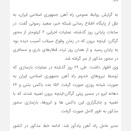
به گزارش روابط عمومی راه آهن جمهوری اسلامی ایران، به
نقل از پایگاه اطلاع رسانی شبکه خبر، سعید رسولی گفت: در
ساعات پایانی روز گذشته، عملیات اجرایی ۶ کیلومتر از محور
گرگان- اینچه برون که در زمان وقوع سیلاب آسیب دیده بود
به پایان رسید و از همان روز تردد قطارهای باری و مسافری
در محور مذکور از سر گرفته شد.
وی اظهار داشت: طی ۲۹ روز گذشته در عملیات بازسازی که
توسط نیروهای خدوم راه آهن جمهوری اسلامی ایران به
صورت شبانه روزی صورت گرفت ۱۵۶ عدد باکس بتنی و ۲۶
دهانه ابرو در مسیر ریلی گرگان-اینچه برون تعبیه شدند که با
تعبیه و جایگزاری این باکس ها و ابروها، بازسازی محور
مذکور به طور کامل صورت گرفت.
مدیر عامل راه آهن یادآور شد: ادامه خط مذکور در کشور