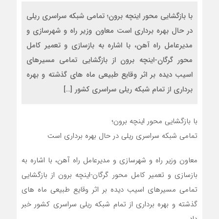
با بازگشایی محور اینچه برون؛ تمامی شبکه سراسری ریلی
در حال بهره برداری است معاون وزیر راه و شهرسازی و
مدیرعامل راه آهن، با اشاره به بازسازی و تعمیر کامل
محور گرگان-اینچه برون از بازگشایی تمامی مسیرهای
اسیب دیده بر اثر وقایع طبیعی ماه های گذشته و بهره
برداری از تمام شبکه ریلی سراسری کشور […]
با بازگشایی محور اینچه برون؛
تمامی شبکه سراسری ریلی در حال بهره برداری است
معاون وزیر راه و شهرسازی و مدیرعامل راه آهن، با اشاره به
بازسازی و تعمیر کامل محور گرگان-اینچه برون از بازگشایی
تمامی مسیرهای اسیب دیده بر اثر وقایع طبیعی ماه های
گذشته و بهره برداری از تمام شبکه ریلی سراسری کشور خبر
داد.