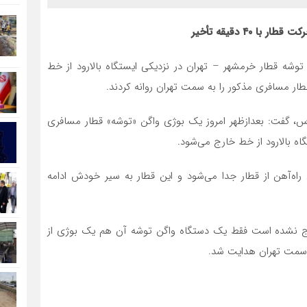
۴۰ دقیقه تأخیر
توشه قطار خرمشهر – تهران در نزدیکی ایستگاه بالارود از خط
ار مسافری مذکور را به سمت تهران روانه کردند.
رس، گفت: بعدازظهر امروز یک بوژی واگن «توشه» قطار مسافری
ه بالارود از خط خارج می‌شود.
راه‌آهن از قطار جدا می‌شود و این قطار به سیر خودش ادامه
ارج نشده است فقط یک دستگاه واگن توشه آن هم یک بوژی از
سمت تهران هدایت شد.