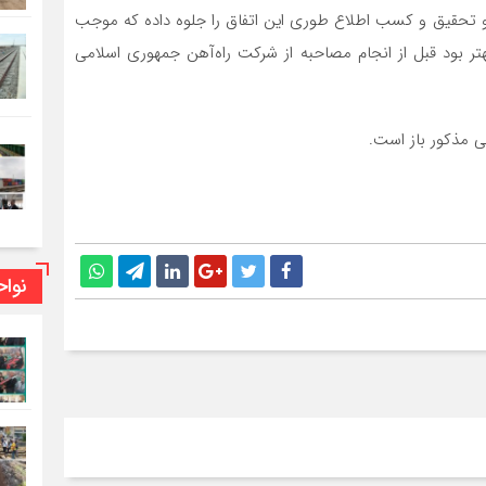
 و تحقیق و کسب اطلاع طوری این اتفاق را جلوه داده‌ که موجب
هتر بود قبل از انجام مصاحبه از شرکت راه‌آهن جمهوری اسلامی
ی مذکور باز است.
نوا