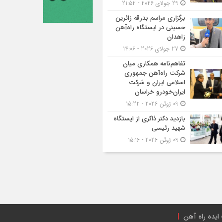
29 جولای 2026 - 21:52
برگزاری مراسم بدرقه زائرین
حسینی در ایستگاه راه‌آهن
زاهدان
27 جولای 2026 - 14:06
تفاهم‌نامه همکاری میان
شرکت راه‌آهن جمهوری
اسلامی ایران و شرکت
ایران‌خودرو خراسان
09 ژوئن 2026 - 15:22
بازدید دکتر ذاکری از ایستگاه
شهید رئیسی
09 ژوئن 2026 - 15:16
ایده راه آهن