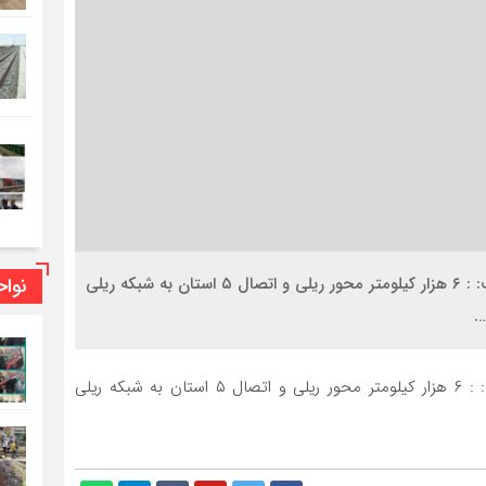
نوا
معاون اقتصاد حمل و نقل راه آهن جمهوری اسلامی گفت: : ۶ هزار کیلومتر محور ریلی و اتصال ۵ استان به شبکه ریلی
.
معاون اقتصاد حمل و نقل راه آهن جمهوری اسلامی گفت: : ۶ هزار کیلومتر محور ریلی و اتصال ۵ استان به شبکه ریلی