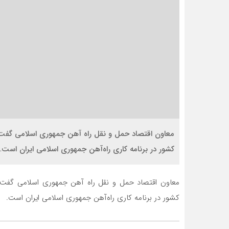
کشور در برنامه کاری راه‌آهن جمهوری اسلامی ایران است…
کشور در برنامه کاری راه‌آهن جمهوری اسلامی ایران است.