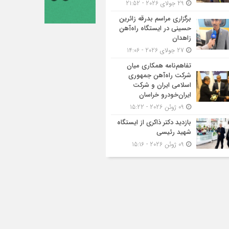
29 جولای 2026 - 21:52
برگزاری مراسم بدرقه زائرین
حسینی در ایستگاه راه‌آهن
زاهدان
27 جولای 2026 - 14:06
تفاهم‌نامه همکاری میان
شرکت راه‌آهن جمهوری
اسلامی ایران و شرکت
ایران‌خودرو خراسان
09 ژوئن 2026 - 15:22
بازدید دکتر ذاکری از ایستگاه
شهید رئیسی
09 ژوئن 2026 - 15:16