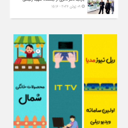
09 ژوئن 2026 - 15:16