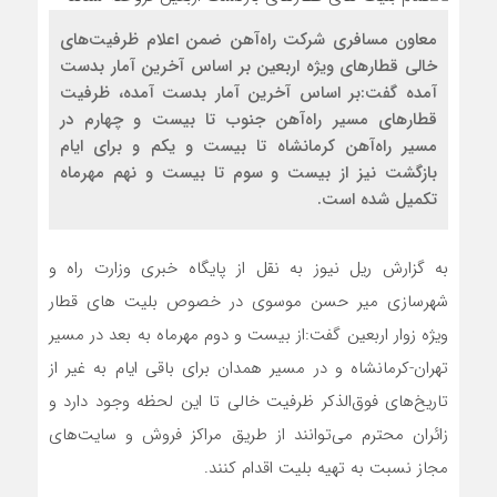
معاون مسافری شرکت راه‌آهن ضمن اعلام ظرفیت‌های
خالی قطارهای ویژه اربعین بر اساس آخرین آمار بدست
آمده گفت:بر اساس آخرین آمار بدست آمده، ظرفیت
قطارهای مسیر راه‌آهن جنوب تا بیست و چهارم در
مسیر راه‌آهن کرمانشاه تا بیست و یکم و برای ایام
بازگشت نیز از بیست و سوم تا بیست و نهم مهرماه
تکمیل شده است.
به گزارش ریل نیوز به نقل از پایگاه خبری وزارت راه و
شهرسازی میر حسن موسوی در خصوص بلیت های قطار
ویژه زوار اربعین گفت:از بیست و دوم مهرماه به بعد در مسیر
تهران-کرمانشاه و در مسیر همدان برای باقی ایام به غیر از
تاریخ‌های فوق‌الذکر ظرفیت خالی تا این لحظه وجود دارد و
زائران محترم می‌توانند از طریق مراکز فروش و سایت‌های
مجاز نسبت به تهیه بلیت اقدام کنند.