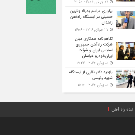
29 جولای 2026 - 21:52
برگزاری مراسم بدرقه زائرین
حسینی در ایستگاه راه‌آهن
زاهدان
27 جولای 2026 - 14:06
تفاهم‌نامه همکاری میان
شرکت راه‌آهن جمهوری
اسلامی ایران و شرکت
ایران‌خودرو خراسان
09 ژوئن 2026 - 15:22
بازدید دکتر ذاکری از ایستگاه
شهید رئیسی
09 ژوئن 2026 - 15:16
ایده راه آهن
راه‌آهن ایران