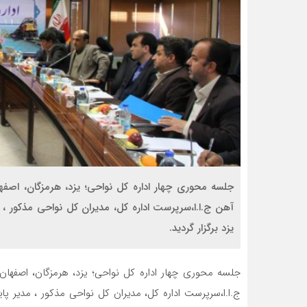
جلسه محوری چهار اداره کل نواحی؛ یزد، هرمزگان، اصف
آهن ج.ا.ا،سرپرست اداره کل، مدیران کل نواحی مذکور ، مد
یزد برگزار گردید.
جلسه محوری چهار اداره کل نواحی؛ یزد، هرمزگان، اصفها
ج.ا.ا،سرپرست اداره کل، مدیران کل نواحی مذکور ، مدیر پایا