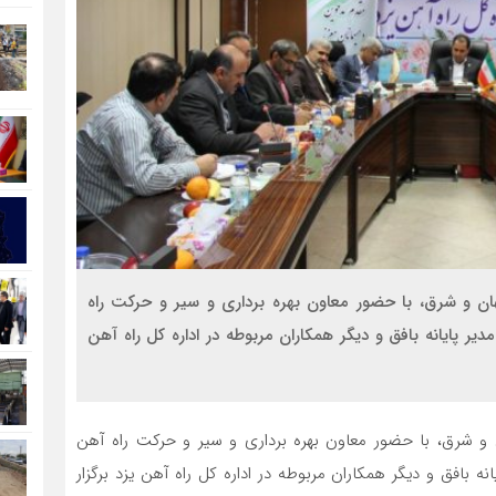
هان و شرق، با حضور معاون بهره برداری و سیر و حرکت راه
یر پایانه بافق و دیگر همکاران مربوطه در اداره کل راه آهن
ن و شرق، با حضور معاون بهره برداری و سیر و حرکت راه آهن
نه بافق و دیگر همکاران مربوطه در اداره کل راه آهن یزد برگزار