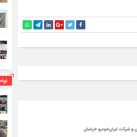
نوا
ن و شرکت ایران‌خودرو خراسان