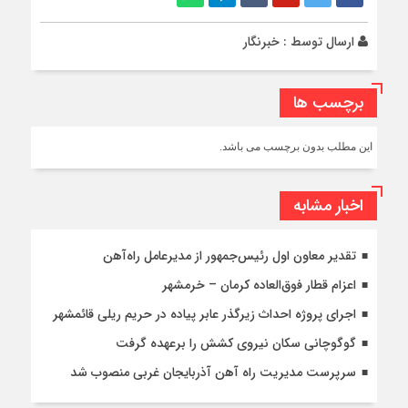
ارسال توسط :
خبرنگار
برچسب ها
این مطلب بدون برچسب می باشد.
اخبار مشابه
تقدیر معاون اول رئیس‌جمهور از مدیرعامل راه‌آهن
اعزام قطار فوق‌العاده کرمان – خرمشهر
اجرای پروژه احداث زیرگذر عابر پیاده در حریم ریلی قائمشهر
گوگوچانی سکان نیروی کشش را برعهده گرفت
سرپرست مدیریت راه آهن آذربایجان غربی منصوب شد