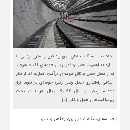
ایجاد سه ایستگاه تبادلی بین راه‌آهن و مترو یزدانی با
اشاره به اهمیت حمل و نقل ریلی حومه‌ای گفت: هرچند
که از محل حمل و نقل حومه‌ای درآمدی نداریم اما از نظر
اخلاقی راه‌اندازی حمل ونقل ریلی حومه‌ای در تعهد قرار
داده‌ایم. پیش از سال 92 یک ریال هزینه در بحث
زیرساخت‌های حمل و نقل […]
ایجاد سه ایستگاه تبادلی بین راه‌آهن و مترو