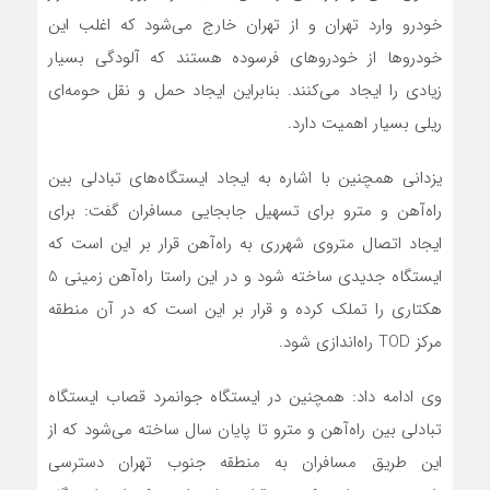
خودرو وارد تهران و از تهران خارج می‌شود که اغلب این
خودروها از خودروهای فرسوده هستند که آلودگی بسیار
زیادی را ایجاد می‌کنند. بنابراین ایجاد حمل و نقل حومه‌ای
ریلی بسیار اهمیت دارد.
یزدانی همچنین با اشاره به ایجاد ایستگاه‌های تبادلی بین
راه‌آهن و مترو برای تسهیل جابجایی مسافران گفت: برای
ایجاد اتصال متروی شهرری به راه‌آهن قرار بر این است که
ایستگاه جدیدی ساخته شود و در این راستا راه‌آهن زمینی 5
هکتاری را تملک کرده و قرار بر این است که در آن منطقه
مرکز TOD راه‌اندازی شود.
وی ادامه داد: همچنین در ایستگاه جوانمرد قصاب ایستگاه
تبادلی بین راه‌آهن و مترو تا پایان سال ساخته می‌شود که از
این طریق مسافران به منطقه جنوب تهران دسترسی