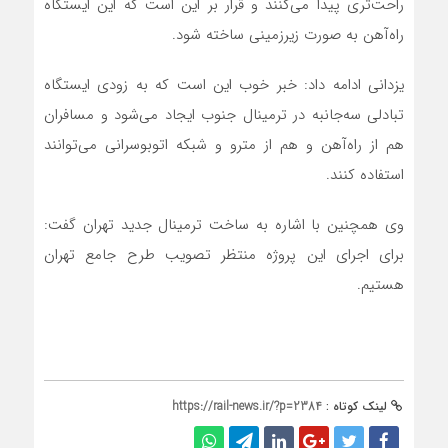
راحت‌تری پیدا می‌کنند و قرار بر این است که این ایستگاه
راه‌آهن به صورت زیرزمینی ساخته شود.
یزدانی ادامه داد: خبر خوب این است که به زودی ایستگاه
تبادلی سه‌جانبه در ترمینال جنوب ایجاد می‌شود و مسافران
هم از راه‌آهن و هم از مترو و شبکه اتوبوسرانی می‌توانند
استفاده کنند.
وی همچنین با اشاره به ساخت ترمینال جدید تهران گفت:
برای اجرای این پروژه منتظر تصویب طرح جامع تهران
هستیم.
لینک کوتاه :
https://rail-news.ir/?p=2384