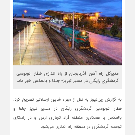
مدیرکل راه آهن آذربایجان از راه اندازی قطار اتوبوسی
گردشگری رایگان در مسیر تبریز- جلفا و بالعکس خبر داد.
به گزارش ریل‌نیوز به نقل از مهر ، شاپور ارصلانی تصریح کرد:
قطار اتوبوسی گردشگری رایگان در مسیر تبریز جلفا و
بالعکس با همکاری منطقه آزاد تجاری ارس و در راستای
توسعه گردشگری در منطقه راه اندازی می‌شود.