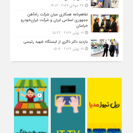
27 جولای 2026 - 14:06
تفاهم‌نامه همکاری میان شرکت راه‌آهن
جمهوری اسلامی ایران و شرکت ایران‌خودرو
خراسان
09 ژوئن 2026 - 15:22
بازدید دکتر ذاکری از ایستگاه شهید رئیسی
09 ژوئن 2026 - 15:16