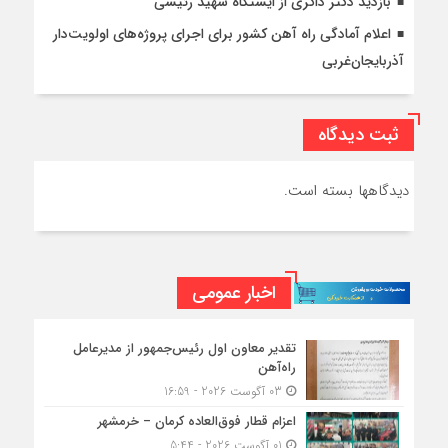
بازدید دکتر ذاکری از ایستگاه شهید رئیسی
اعلام آمادگی راه آهن کشور برای اجرای پروژه‌های اولویت‌دار
آذربایجان‌غربی
ثبت دیدگاه
دیدگاهها بسته است.
اخبار عمومی
تقدیر معاون اول رئیس‌جمهور از مدیرعامل
راه‌آهن
03 آگوست 2026 - 16:59
اعزام قطار فوق‌العاده کرمان – خرمشهر
01 آگوست 2026 - 5:44