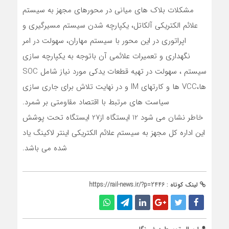
مشکلات بلاک های میانی در محورهای مجهز به سیستم
علائم الکتریکی آلکاتل، یکپارچه شدن سیستم مسیرگیری و
اپراتوری در این محور با سیستم مهاران، سهولت در امر
نگهداری و تعمیرات علائمی آن باتوجه به یکپارچه سازی
سیستم ، سهولت در تهیه قطعات یدکی مورد نیاز شامل SOC
ها،VCC ها و کارتهای IM و در نهایت تلاش برای جاری سازی
سیاست های مرتبط با اقتصاد مقاومتی بر شمرد.
خاطر نشان می شود 12 ایستگاه از27 ایستگاه تحت پوشش
این اداره کل مجهز به سیستم علائم الکتریکی اینتر لاکینگ یاد
شده می باشد.
لینک کوتاه :
https://rail-news.ir/?p=2446