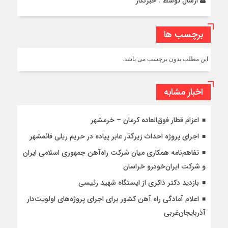
ارسال توسط :
خبرنگار
برچسب ها
این مطلب بدون برچسب می باشد.
اخبار مشابه
اعزام قطار فوق‌العاده کرمان – خرمشهر
اجرای پروژه احداث زیرگذر عابر پیاده در حریم ریلی قائمشهر
تفاهم‌نامه همکاری میان شرکت راه‌آهن جمهوری اسلامی ایران
و شرکت ایران‌خودرو خراسان
بازدید دکتر ذاکری از ایستگاه شهید رئیسی
اعلام آمادگی راه آهن کشور برای اجرای پروژه‌های اولویت‌دار
آذربایجان‌غربی