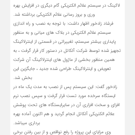
لاکینگ در سیستم علائم الکتریکی گام دیگری در افزایش بهره
وری و بروز رسانی علائم الکتریکی برداشته شد.
فرشاد زادخور اظهار داشت: با توجه به نصب و راه اندازی
سیستم علائم الکتریکی در بلاک های میانی و به منظور
پایداری بیشتر سیستم، تغییراتی در قسمتی از اینترلاکینگ
تجهیز شده توسط شرکت آلکاتل در دستور کار قرار گرفت ، به
همین منظور بخشی از ماژول های اینترلاکینگ آن شرکت
تعویض و اینترلاکینگ طراحی شده جدید ، جایگزین این
بخش شد.
زادخور گفت: این سیستم پس از نصب به مدت یک ماه در
ایستگاه سرخده مورد تست قرار گرفت و سپس نصب نرم
افزای و سخت افزاری آن در سایرایستگاه های تحت پوشش
علائم الکتریکی آلکاتل انجام گردید و هم اکنون آماده بهره
برداری میباشد.
وی مزایای این پروژه را رفع نواقص و از بین رفتن برخی