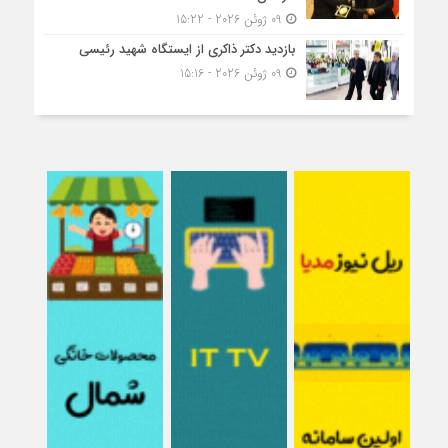
09 ژوئن 2026 - 15:22
بازدید دکتر ذاکری از ایستگاه شهید رئیسی
09 ژوئن 2026 - 15:16