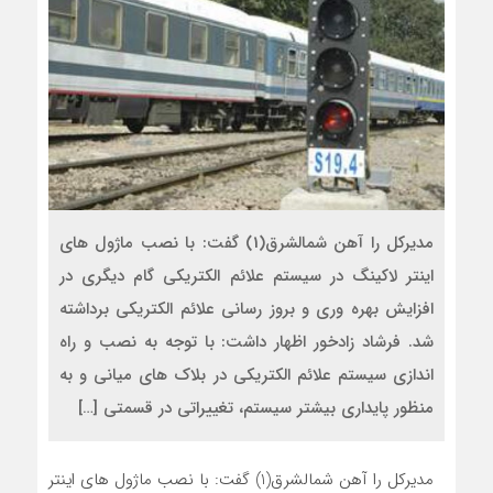
مدیرکل را آهن شمالشرق(1) گفت: با نصب ماژول های
اینتر لاکینگ در سیستم علائم الکتریکی گام دیگری در
افزایش بهره وری و بروز رسانی علائم الکتریکی برداشته
شد. فرشاد زادخور اظهار داشت: با توجه به نصب و راه
اندازی سیستم علائم الکتریکی در بلاک های میانی و به
منظور پایداری بیشتر سیستم، تغییراتی در قسمتی […]
مدیرکل را آهن شمالشرق(1) گفت: با نصب ماژول های اینتر