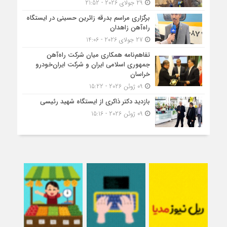
29 جولای 2026 - 21:52
برگزاری مراسم بدرقه زائرین حسینی در ایستگاه
راه‌آهن زاهدان
27 جولای 2026 - 14:06
تفاهم‌نامه همکاری میان شرکت راه‌آهن
جمهوری اسلامی ایران و شرکت ایران‌خودرو
خراسان
09 ژوئن 2026 - 15:22
بازدید دکتر ذاکری از ایستگاه شهید رئیسی
09 ژوئن 2026 - 15:16