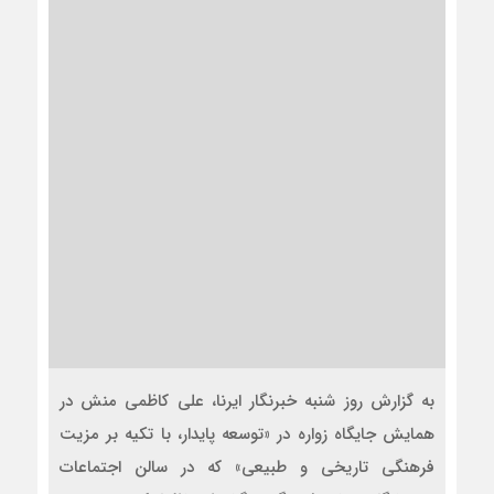
به گزارش روز شنبه خبرنگار ایرنا، علی کاظمی منش در
همایش جایگاه زواره در «توسعه پایدار، با تکیه بر مزیت
فرهنگی تاریخی و طبیعی» که در سالن اجتماعات