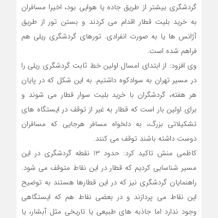
گردشگری بیشتر از طریق جاده یا هوایی بود، اخیرا مسافران
به خرید بلیت قطار اقدام می کردند و بستن تور از طریق
آژانس ها یا به صورت انفرادی. تورهای گردشگری ریلی هم
فراهم شده است.
وی افزود: از ابتدای امسال اولین خط ثابت گردشگری ریلی را
در مسیر تهران به سوادکوه داشتیم. به این شکل که در پایان
هر هفته، گردشگران با خرید بلیت سوار قطار می شوند و
برای اولین بار است که قطار به غیر از توقف در ایستگاه های
تشکیلاتی بزرگ، به دلخواه مسافر هرجایی که مسافران
دوست داشته باشند توقف می کنند.
کاظمی منش تاکید کرد: حدود 13 نقطه گردشگری در این
مسیر شناسایی کردیم که قطار در این نقاط متوقف می شود.
راهنمایان گردشگری نیز که در این قطارها هستند به توضیح
این نقاط می پردازند و در بعضی نقاط هم که ایستگاهی
وجود ندارد اما جاذبه های طبیعی یا تاریخی مثل آبشار، یا