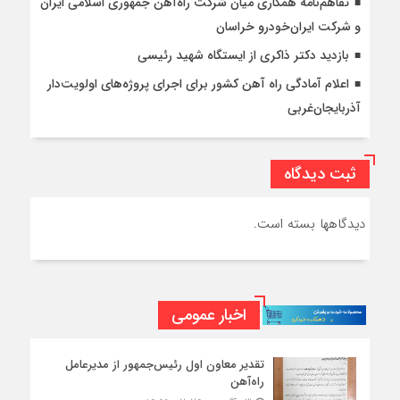
تفاهم‌نامه همکاری میان شرکت راه‌آهن جمهوری اسلامی ایران
و شرکت ایران‌خودرو خراسان
بازدید دکتر ذاکری از ایستگاه شهید رئیسی
اعلام آمادگی راه آهن کشور برای اجرای پروژه‌های اولویت‌دار
آذربایجان‌غربی
ثبت دیدگاه
دیدگاهها بسته است.
اخبار عمومی
تقدیر معاون اول رئیس‌جمهور از مدیرعامل
راه‌آهن