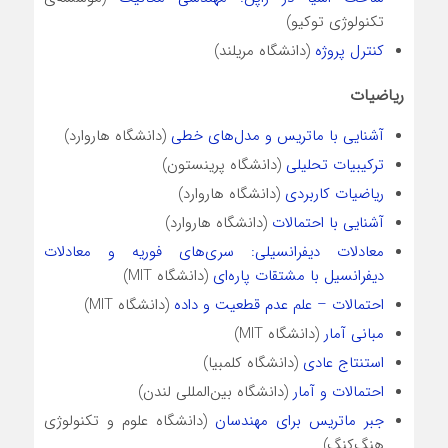
تکنولوژی توکیو)
کنترل پروژه
(دانشگاه مریلند)
ریاضیات
آشنایی با ماتریس و مدل‌های خطی
(دانشگاه هاروارد)
ترکیبیات تحلیلی
(دانشگاه پرینستون)
ریاضیات کاربردی
(دانشگاه هاروارد)
آشنایی با احتمالات
(دانشگاه هاروارد)
معادلات دیفرانسیلی: سری‌های فوریه و معادلات
دیفرانسیل با مشتقات پاره‌ای
(دانشگاه MIT)
احتمالات – علم عدم قطعیت و داده
(دانشگاه MIT)
مبانی آمار
(دانشگاه MIT)
استنتاج عادی
(دانشگاه کلمبیا)
احتمالات و آمار
(دانشگاه بین‌المللی لندن)
جبر ماتریس برای مهندسان
(دانشگاه علوم و تکنولوژی
هنگ‌کنگ)