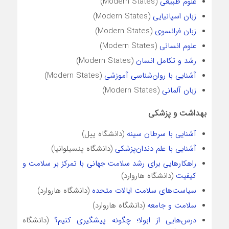
علوم طبیعی
(Modern States)
زبان اسپانیایی
(Modern States)
زبان فرانسوی
(Modern States)
علوم انسانی
(Modern States)
رشد و تکامل انسان
(Modern States)
آشنایی با روان‌شناسی آموزشی
(Modern States)
زبان آلمانی
(Modern States)
بهداشت و پزشکی
آشنایی با سرطان سینه
(دانشگاه ییل)
آشنایی با علم دندان‌پزشکی
(دانشگاه پنسیلوانیا)
راهکارهایی برای رشد سلامت جهانی با تمرکز بر سلامت و
کیفیت
(دانشگاه هاروارد)
سیاست‌های سلامت ایالات متحده
(دانشگاه هاروارد)
سلامت و جامعه
(دانشگاه هاروارد)
درس‌هایی از ابولا؛ چگونه پیشگیری کنیم؟
(دانشگاه