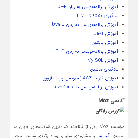
آموزش برنامه‌نویس به زبان ++C
یادگیری HTML & CSS
آموزش برنامه‌نویسی به زبان Java 8
آموزش Java
آموزش پایتون
آموزش برنامه‌نویسی به زبان PHP
آموزش My SQL
یادگیری ماشین
آموزش کار با AWS (سرویس وب آمازون)
آموزش برنامه‌نویسی با JavaScript
آکادمی Moz
مؤسسه Moz یکی از شناخته‌ شده‌ترین شرکت‌های جهان در
زمینه‌ی
آموزش
و مشاوره‌ی سئو و بهبود رتبه‌ی سایت است.