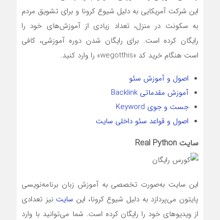
این شرکت آمریکایی به دلیل شیوع کرونا و برای تشویق مردم
به سکونت در منزل، تعداد زیادی از آموزش‌های خود را
رایگان کرده است. برای رایگان شدن دوره آموزشی، کافی
است هنگام خرید کد «wegotthis» را وارد کنید.
اصول و آموزش سئو
آموزش مقدماتی Backlink
جست‌ و جوی Keyword
اصول و قواعد سئو داخلی سایت
سایت Real Python
این سایت به‌صورت تخصصی به آموزش زبان برنامه‌نویسی
پایتون می‌پردازد به دلیل شیوع کرونا، این
سایت
نیز تعدادی
از ویدیوهای خود را رایگان کرده است. شما می‌توانید با وارد