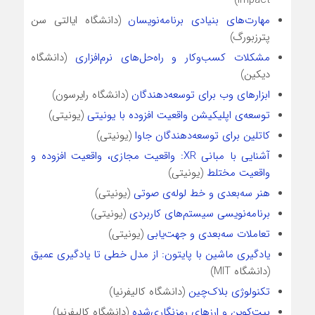
مهارت‌های بنیادی برنامه‌نویسان
(دانشگاه ایالتی سن
پترزبورگ)
مشکلات کسب‌وکار و راه‌حل‌های نرم‌افزاری
(دانشگاه
دیکین)
ابزارهای وب برای توسعه‌دهندگان
(دانشگاه رایرسون)
توسعه‌ی اپلیکیشن واقعیت افزوده با یونیتی
(یونیتی)
کاتلین برای توسعه‌دهندگان جاوا
(یونیتی)
آشنایی با مبانی XR: واقعیت مجازی، واقعیت افزوده و
واقعیت مختلط
(یونیتی)
هنر سه‌بعدی و خط لوله‌ی صوتی
(یونیتی)
برنامه‌نویسی سیستم‌‌های کاربردی
(یونیتی)
تعاملات سه‌بعدی و جهت‌یابی
(یونیتی)
یادگیری ماشین با پایتون: از مدل خطی تا یادگیری عمیق
(دانشگاه MIT)
تکنولوژی بلاک‌چین
(دانشگاه کالیفرنیا)
بیت‌کوین و ارزهای رمزنگاری‌شده
(دانشگاه کالیفرنیا)