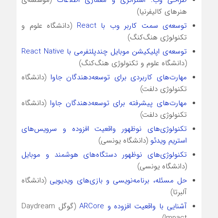
هنرهای کالیفرنیا)
توسعه‌ی سمت کاربر وب با React
(دانشگاه علوم و
تکنولوژی هنگ‌کنگ)
توسعه‌ی اپلیکیشن موبایل چندپلتفرمی با React Native
(دانشگاه علوم و تکنولوژی هنگ‌کنگ)
مهارت‌های کاربردی برای توسعه‌دهندگان جاوا
(دانشگاه
تکنولوژی دلفت)
مهارت‌های پیشرفته برای توسعه‌دهندگان جاوا
(دانشگاه
تکنولوژی دلفت)
تکنولوژی‌های نوظهور واقعیت افزوده و سرویس‌های
استریم ویدئو
(دانشگاه یونسی)
تکنولوژی‌های نوظهور دستگاه‌های هوشمند و موبایل
(دانشگاه یونسی)
حل مسئله، برنامه‌نویسی و بازی‌های ویدیویی
(دانشگاه
آلبرتا)
آشنایی با واقعیت افزوده و ARCore
(گوگل Daydream
Impact)