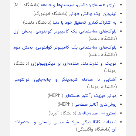
انرژی هسته‌ای: دانش، سیستم‌ها و جامعه
(دانشگاه MIT)
نیتروژن: یک چالش جهانی
(دانشگاه ادینبورگ)
به اشتراک‌گذاری تحقیق خود با دنیا
(دانشگاه دلفت)
بلوک‌های ساختمانی یک کامپیوتر کوانتومی: بخش اول
(دانشگاه دلفت)
بلوک‌های ساختمانی یک کامپیوتر کوانتومی: بخش دوم
(دانشگاه دلفت)
کوچک و قدرت‌‌مند: مقدمه‌ای بر میکروبیولوژی
(دانشگاه
ردینگ)
آشنایی با معادله شرودینگر و جابه‌جایی کوانتومی
(دانشگاه ردینگ)
مبانی فیزیک رآکتور هسته‌ای
(MEPhI)
روش‌های آنالیز سطحی
(MEPhI)
آسترو ۱۰۱: سیاه‌چاله‌ها
(دانشگاه آلبرتا)
تبدیلات کاتالیتیکی مواد شیمیایی زیستی و محصولات
آن
(دانشگاه واگنینگن)