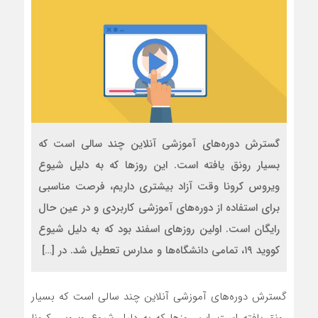
گسترش دوره‌های آموزشی آنلاین چند سالی است که
بسیار رونق یافته است. این روزها که به دلیل شیوع
ویروس کرونا وقت آزاد بیشتری داریم، فرصت مناسبی
برای استفاده از دوره‌های آموزشی کاربردی و در عین حال
رایگان است. اولین روزهای اسفند بود که به دلیل شیوع
کووید ۱۹، تمامی دانشگاه‌ها و مدارس تعطیل شد. در […]
گسترش دوره‌های آموزشی آنلاین چند سالی است که بسیار