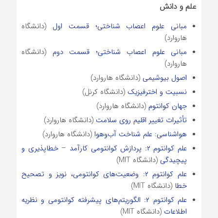
علم و دانش
مبانی علوم اعصاب شناختی؛ قسمت اول
(دانشگاه
هاروارد)
مبانی علوم اعصاب شناختی؛ قسمت دوم
(دانشگاه
هاروارد)
اصول بیوشیمی
(دانشگاه هاروارد)
نسبیت و اخترفیزیک
(دانشگاه کرنل)
جهان کوانتوم
(دانشگاه هاروارد)
تأثیرات تغییر اقلیم روی سلامت
(دانشگاه هاروارد)
هواشناسی: علم شناخت آب‌و‌هوا
(دانشگاه هاروارد)
علم کوانتوم ۲: پردازش کوانتومی کارآمد – خطاپذیری و
پیچیدگی
(دانشگاه MIT)
علم کوانتوم ۲: وضعیت‌های کوانتومی، نویز و تصحیح
خطا
(دانشگاه MIT)
علم کوانتوم ۲: الگوریتم‌های پیشرفته کوانتومی و نظریه
اطلاعات
(دانشگاه MIT)