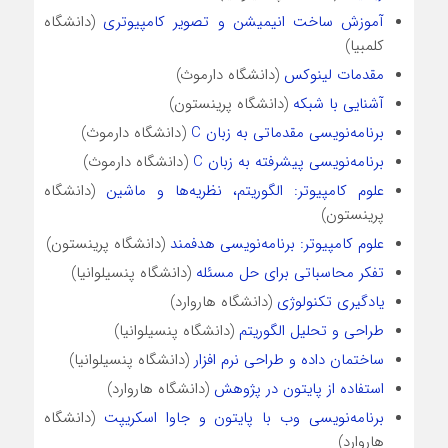
آموزش ساخت انیمیشن و تصویر کامپیوتری
(دانشگاه
کلمبیا)
مقدمات لینوکس
(دانشگاه دارموث)
آشنایی با شبکه
(دانشگاه پرینستون)
برنامه‌نویسی مقدماتی به زبان C
(دانشگاه دارموث)
برنامه‌نویسی پیشرفته به زبان C
(دانشگاه دارموث)
علوم کامپیوتر: الگوریتم، نظریه‌ها و ماشین
(دانشگاه
پرینستون)
علوم کامپیوتر: برنامه‌نویسی هدفمند
(دانشگاه پرینستون)
تفکر محاسباتی برای حل مسئله
(دانشگاه پنسیلوانیا)
یادگیری تکنولوژی
(دانشگاه هاروارد)
طراحی و تحلیل الگوریتم
(دانشگاه پنسیلوانیا)
ساختمان داده و طراحی نرم‌ افزار
(دانشگاه پنسیلوانیا)
استفاده از پایتون در پژوهش
(دانشگاه هاروارد)
برنامه‌نویسی وب با پایتون و جاوا اسکریپت
(دانشگاه
هاروارد)