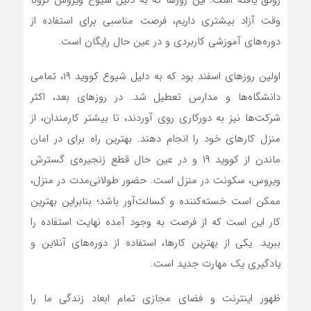
رونق یافته است. این روزها که به دلیل شیوع ویروس کرونا
وقت آزاد بیشتری داریم، فرصت مناسبی برای استفاده از
دوره‌های آموزشی کاربردی و در عین حال رایگان است.
اولین روزهای اسفند بود که به دلیل شیوع کووید ۱۹، تمامی
دانشگاه‌ها و مدارس تعطیل شد. در روزهای بعد، اکثر
شرکت‌ها نیز به دورکاری روی آوردند، تا بیشتر کارمندان، از
منزل کارهای خود را انجام دهند. بهترین راه برای در امان
ماندن از کووید ۱۹ و در عین حال قطع زنجیره‌ی گسترش
ویروس، سکونت در منزل است. حضور طولانی‌مدت در منزل،
ممکن است خسته‌کننده و کسالت‌آور باشد؛ بنابراین بهترین
کار این است که از فرصت به وجود آمده نهایت استفاده را
ببرید. یکی از بهترین کارها، استفاده از دوره‌های آنلاین و
یادگیری یک مهارت جدید است.
ظهور اینترنت و فضای مجازی تمام ابعاد زندگی ما را