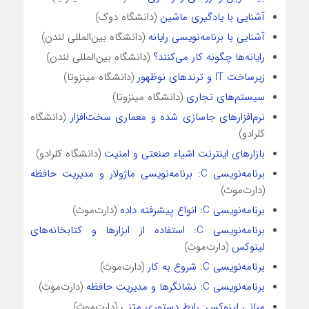
آشنایی با یادگیری ماشین
(دانشگاه دوک)
آشنایی با برنامه‌نویسی رایانه
(دانشگاه بین‌المللی لندن)
رایانه‌ها چگونه کار می‌کنند؟
(دانشگاه بین‌المللی لندن)
زیرساخت IT و ترندهای نوظهور
(دانشگاه مینزوتا)
سیستم‌های تجاری
(دانشگاه مینزوتا)
نرم‌افزارهای جاسازی شده و معماری سخت‌افزار
(دانشگاه
کلرادو)
بازارهای اینترنت اشیاء صنعتی و امنیت
(دانشگاه کلرادو)
برنامه‌نویسی C: برنامه‌نویسی ماژولار و مدیریت حافظه
(دارت‌موث)
برنامه‌نویسی C: انواع پیشرفته داده
(دارت‌موث)
برنامه‌نویسی C: استفاده از ابزارها و کتابخانه‌های
لینوکس
(دارت‌موث)
برنامه‌نویسی C: شروع به کار
(دارت‌موث)
برنامه‌نویسی C: نشانگرها و مدیریت حافظه
(دارت‌موث)
مبانی لینوکس: رابط دستوری متنی
(دارت‌موث)