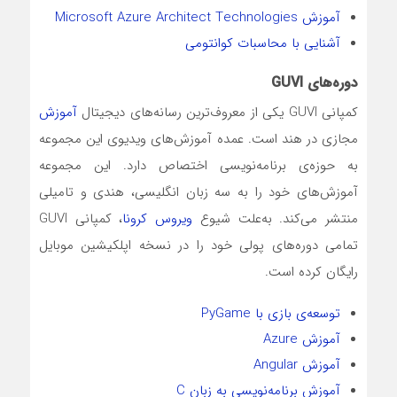
آموزش Microsoft Azure Architect Technologies
آشنایی با محاسبات کوانتومی
دوره‌های GUVI
کمپانی GUVI یکی از معروف‌ترین رسانه‌های دیجیتال
آموزش
مجازی در هند است. عمده‌ آموزش‌های ویدیوی این مجموعه
به حوزه‌ی برنامه‌نویسی اختصاص دارد. این مجموعه
آموزش‌های خود را به سه زبان انگلیسی، هندی و تامیلی
منتشر می‌کند. به‌علت شیوع
ویروس کرونا
، کمپانی GUVI
تمامی دوره‌های پولی خود را در نسخه اپلکیشین موبایل
رایگان کرده است.
توسعه‌ی بازی با PyGame
آموزش Azure
آموزش Angular
آموزش برنامه‌نویسی به زبان C