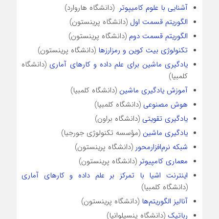
آشنایی با علوم کامیپوتر
(دانشگاه هاروارد)
الگوریتم قسمت اول
(دانشگاه پرینستون)
الگوریتم قسمت دوم
(دانشگاه پرینستون)
تکنولوژی بیت کوین و رمزارزها
(دانشگاه پرینستون)
یادگیری ماشین برای علم داده و کارهای آماری
(دانشگاه
کلمبیا)
آموزش یادگیری ماشین
(دانشگاه کلمبیا)
هوش مصنوعی
(دانشگاه کلمبیا)
یادگیری تقویتی
(دانشگاه براون)
یادگیری ماشین
(مؤسسه تکنولوژی جورجیا)
شبکه نرم‌افزارمحور
(دانشگاه پرینستون)
معماری کامپیوتر
(دانشگاه پرینستون)
اینترنت اشیا با تمرکز بر علم داده و کارهای آماری
(دانشگاه کلمبیا)
آنالیز الگوریتم‌ها
(دانشگاه پرینستون)
رباتیک
(دانشگاه پنسیلوانیا)