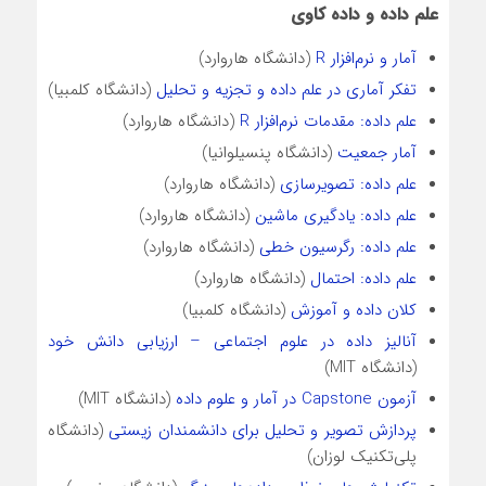
علم داده و داده کاوی
آمار و نرم‌افزار R
(دانشگاه هاروارد)
تفکر آماری در علم داده و تجزیه و تحلیل
(دانشگاه کلمبیا)
علم داده: مقدمات نرم‌افزار R
(دانشگاه هاروارد)
آمار جمعیت
(دانشگاه پنسیلوانیا)
علم داده: تصویرسازی
(دانشگاه هاروارد)
علم داده: یادگیری ماشین
(دانشگاه هاروارد)
علم داده: رگرسیون خطی
(دانشگاه هاروارد)
علم داده: احتمال
(دانشگاه هاروارد)
کلان داده و آموزش
(دانشگاه کلمبیا)
آنالیز داده در علوم اجتماعی – ارزیابی دانش خود
(دانشگاه MIT)
آزمون Capstone در آمار و علوم داده
(دانشگاه MIT)
پردازش تصویر و تحلیل برای دانشمندان زیستی
(دانشگاه
پلی‌تکنیک لوزان)