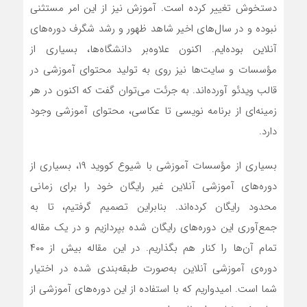
دستخوش تغییر کرده‌ است. آموزش نیز از این امر مستثنی
نبوده و در سال‌های اخیر شاهد ظهور و رشد شگرف دوره‌های
آنلاین بوده‌ایم. اکنون علاوه‌بر دانشگاه‌ها، بسیاری از
مؤسسات و سایت‌ها نیز روی به تولید محتوای آموزشی در
قالب ویدئو آورده‌اند. به جرئت می‌توان گفت که اکنون در هر
زمینه‌ای از برنامه‌ نویسی تا عکاسی، محتوای آموزشی وجود
دارد.
بسیاری از مؤسسات آموزشی با شیوع کووید ۱۹، بسیاری از
دوره‌های آموزشی آنلاین غیر رایگان خود را برای زمانی
محدود رایگان کرده‌اند. بنابراین تصمیم گرفتیم، تا به
جمع‌آوری این دوره‌های رایگان شده بپردازیم و در یک مقاله
تمام آن‌ها را کنار هم بگذاریم. در این مقاله بیش از ۴۰۰
دوره‌ی آموزشی آنلاین به‌صورت طبقه‌بندی شده در اختیار
شما است. امیدواریم که با استفاده از این دوره‌های آموزشی از