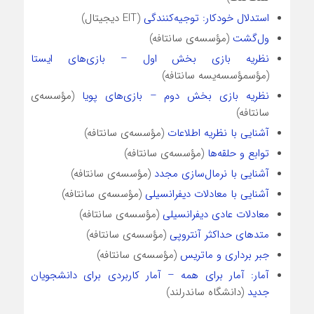
استدلال خودکار: توجیه‌کنندگی
(EIT دیجیتال)
ول‌گشت
(مؤسسه‌ی سانتافه)
نظریه بازی بخش اول – بازی‌های ایستا
(مؤسمؤسسه‌یسه سانتافه)
نظریه بازی بخش دوم – بازی‌های پویا
(مؤسسه‌ی
سانتافه)
آشنایی با نظریه اطلاعات
(مؤسسه‌ی سانتافه)
توابع و حلقه‌ها
(مؤسسه‌ی سانتافه)
آشنایی با نرمال‌سازی مجدد
(مؤسسه‌ی سانتافه)
آشنایی با معادلات دیفرانسیلی
(مؤسسه‌ی سانتافه)
معادلات عادی دیفرانسیلی
(مؤسسه‌ی سانتافه)
متدهای حداکثر آنتروپی
(مؤسسه‌ی سانتافه)
جبر برداری و ماتریس
(مؤسسه‌ی سانتافه)
آمار: آمار برای همه – آمار کاربردی برای دانشجویان
جدید
(دانشگاه ساندرلند)