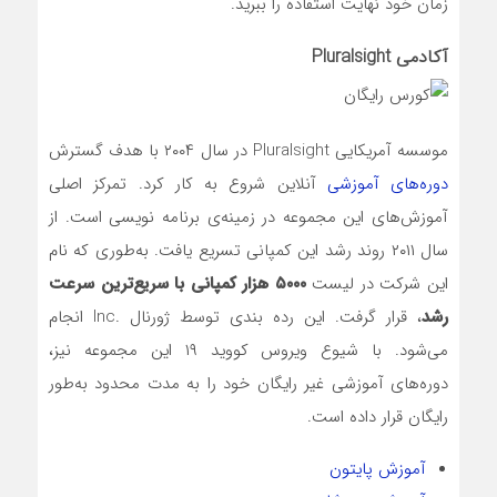
زمان خود نهایت استفاده را ببرید.
آکادمی Pluralsight
موسسه آمریکایی Pluralsight در سال ۲۰۰۴ با هدف گسترش
دوره‌های آموزشی
آنلاین شروع به کار کرد. تمرکز اصلی
آموزش‌های این مجموعه در زمینه‌ی برنامه نویسی است. از
سال ۲۰۱۱ روند رشد این کمپانی تسریع یافت. به‌طوری که نام
این شرکت در لیست
۵۰۰۰ هزار کمپانی با سریع‌ترین سرعت
رشد
، قرار گرفت. این رده بندی توسط ژورنال .Inc انجام
می‌شود. با شیوع ویروس کووید ۱۹ این مجموعه نیز،
دوره‌های آموزشی غیر رایگان خود را به مدت محدود به‌طور
رایگان قرار داده است.
آموزش پایتون