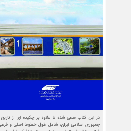
در این کتاب سعی شده تا علاوه بر چکیده ای از تاریخ 
جمهوری اسلامی ایران، شامل طول خطوط اصلی و فرعی، ت