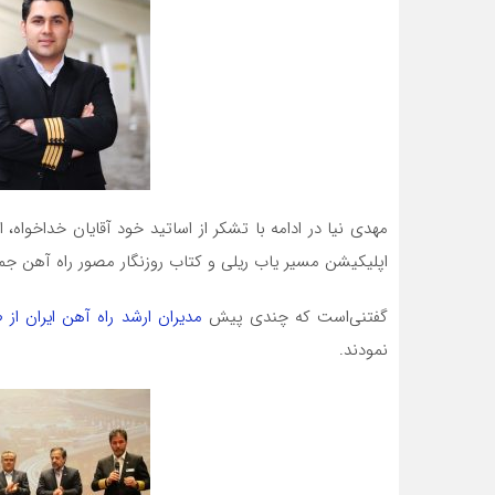
مهدی نیا در ادامه با تشکر از اساتید خود آقایان خداخواه، 
اپلیکیشن مسیر یاب ریلی و کتاب روزنگار مصور راه آهن جمه
گفتنی‌است که چندی پیش
مدیران ارشد راه آهن ایران از 
نمودند.