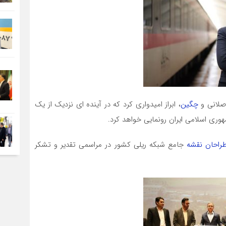
اصلانی و
چگین
، ابراز امیدواری کرد که در آینده ای نزدیک از یک
وری اسلامی ایران رونمایی خواهد کرد.
طراحان نقشه
جامع شبکه ریلی کشور در مراسمی تقدیر و تشکر