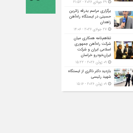
29 جولای 2026 - 21:52
برگزاری مراسم بدرقه زائرین
حسینی در ایستگاه راه‌آهن
زاهدان
27 جولای 2026 - 14:06
تفاهم‌نامه همکاری میان
شرکت راه‌آهن جمهوری
اسلامی ایران و شرکت
ایران‌خودرو خراسان
09 ژوئن 2026 - 15:22
بازدید دکتر ذاکری از ایستگاه
شهید رئیسی
09 ژوئن 2026 - 15:16