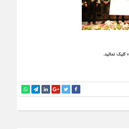
» کلیک نمائید.