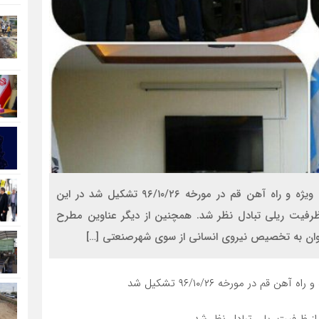
‍ جلسه مشترک مسئولین شهرصنعتی کاوه،گمرک منطقه ویژه و راه آهن قم در مورخه ۹۶/۱۰/۲۶ تشکیل شد در این
ظرفیت ریلی تبادل نظر شد. همچنین از دیگر عناوین مطرح
وان به تخصیص نیروی انسانی از سوی شهرصنعتی […]
ر مورخه ۹۶/۱۰/۲۶ تشکیل شد