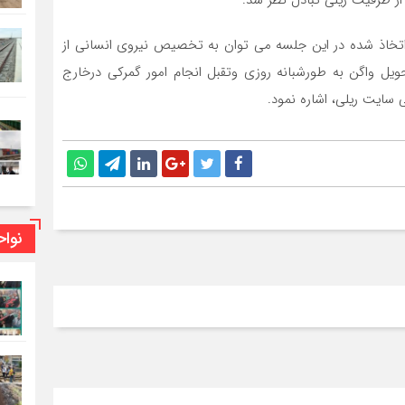
از ظرفیت ریلی تبادل نظر شد.
تخاذ شده در این جلسه می توان به تخصیص نیروی انسانی از
واگن به طورشبانه روزی وتقبل انجام امور گمرکی درخارج
سایت ریلی، اشاره نمود.
نوا