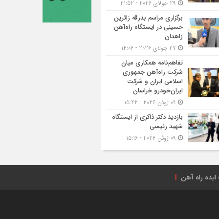
29 جولای 2026 - 21:52
برگزاری مراسم بدرقه زائرین
حسینی در ایستگاه راه‌آهن
زاهدان
27 جولای 2026 - 14:06
تفاهم‌نامه همکاری میان
شرکت راه‌آهن جمهوری
اسلامی ایران و شرکت
ایران‌خودرو خراسان
09 ژوئن 2026 - 15:22
بازدید دکتر ذاکری از ایستگاه
شهید رئیسی
09 ژوئن 2026 - 15:16
ایده راه آهن
راه‌آهن ایران