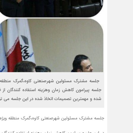
جلسه پیرامون کاهش زمان وهزینه استفاده کنندگان از 
شده و مهمترین تصمیمات اتخاذ شده در این جلسه می ت
جلسه مشترک مسئولین شهرصنعتی کاوه،گمرک منطقه ویژه و راه آهن قم د