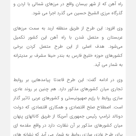
راه آهن که از شهر بیسان واقع در مرزهای شمالی با اردن و
گذرگاه مرزی الشیخ حسین می گذرد اجرا می شود.
وی افزود: این طرح از طریق منطقه اربد به سمت مرزهای
عربستان و متصل شدن با راه آهن این کشور تکمیل
می‌شود. هدف اصلی از این طرح متصل کردن برخی
کشورهای حوزه خلیج فارس به بندر حیفا مشرف بر مدیترانه
به شمار می آید.
وی در ادامه گفت: این طرح قاعدتا پیامدهایی بر روابط
تجاری میان کشورهای مذکور دارد. هم چنین بر روند عادی
سازی روابط با رژیم صهیونیستی و کشورهای عربی تاثیر گذار
است. اصطلاح صلح اقتصادی و همکاری اقتصادی که دولت
دونالد ترامپ رئیس جمهوری آمریکا از طریق کانالهای پنهان
میان کشورهای مذکور بر آن نظارت دارد در واقع مقدمه ای
برای طرح عادی سازی روابط به شمار می آید که نشانه های