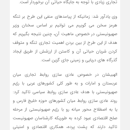
تجاری زیادی با توجه به جایگاه حیاتی آن برخوردار است.
وی یادآور شد: زمانیکه از پیامدهای منفی این طرح بر تنگه
هرمز سخن می گوییم می توانیم بر اساس سخنان وزیر
صهیونیستی در خصوص ماهیت آن، چنین نتیجه بگیریم که
هدف از این طرح از بین بردن اهمیت تجاری تنگه و متوقف
کردن شریان حیاتی آن و کاستن از ارزشش از طریق ایجاد
گذرگاه های دریایی و زمینی جای گزین است.
الهبیشان در خصوص عادی سازی روابط تجاری میان
عربستان و امارات و به طور کلی کشورهای عربی با رژیم
صهیونیستی با هدف عادی سازی روابط سیاسی تاکید کرد:
روند عادی سازی روابط میان کشورهای حوزه خلیج فارس و
یا به اصطلاح محور میانه رو با رژیم صهیونیستی از مرحله
صلح اقتصادی عبود کرده به طوریکه کارشناسان صهیونیست
تاکید دارند که پشت پرده، همکاری اقتصادی و امنیتی