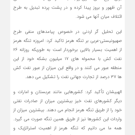
آن ظهور و بروز پیدا کرده و در پشت پرده تبدیل به طرح
ائتلاف میان آنها می شود.
این تحلیل گر اردنی در خصوص پیامدهای منفی طرح
صهیونیستی-عربی بر تنگه هرمز تاکید کرد: امروزه تنگه هرمز
از اهمیت بسیار بالایی برخوردار است به طوریکه روزانه ۲۶
نفت کش با محموله های ۱۷ میلیون بشکه خود از این
منطقه عبور می کنند و در واقع این میزان از عبور نفت کش
ها ۳۷ درصد از تجارت جهانی نفت را تشکیل می دهد.
الهبیشان تأکید کرد: کشورهایی مانند عربستان و امارات و
دیگر کشورهای نفت خیز بیشترین میزان از صادرات نفتی
خود را از طریق تنگه هرمز انجام می دهند. بیشترین میزان از
واردات این کشورها نیز از طریق همین تنگه صورت می گیرد.
همه ما می دانیم که تنگه هرمز از اهمیت استراتژیک و