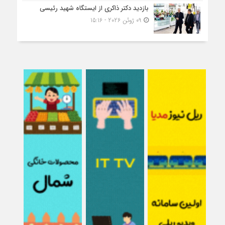
بازدید دکتر ذاکری از ایستگاه شهید رئیسی
09 ژوئن 2026 - 15:16