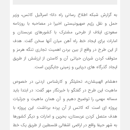
به گزارش شبکه اطلاع رسانی راه دانا؛ اسرائیل کاتس، وزیر
حمل و نقل رژیم صهیونیستی اخیرا در مصاحبه با روزنامه
سعودی ایلاف از طرحی مشترک با کشورهای عربستان و
امارات برای ایجاد خط راه آهن میان آنها سخن گفت. هدف
از این طرح در واقع از بین بردن اهمیت تجاری تنگه هرمز و
متوقف کردن شریان حیاتی آن و کاستن از ارزشش از طریق
ایجاد گذرگاه های دریایی و زمینی جایگزین است.
«هشام الهبیشان»، تحلیلگر و کارشناس اردنی در خصوص
ماهیت این طرح در گفتگو با خبرنگار مهر گفت: در ابتدا باید
مساله مهمی را توضیح دهیم و آن همان ماهیت و جزئیات
پروژه ای است که کاتس از آن پرده برداشت. این پروژه با
هدف متصل کردن عربستان، بحرین و امارات و دیگر کشورها
به شهر حیفا واقع در اراضی اشغالی فلسطین از طریق یک خط