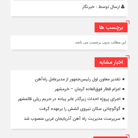
ارسال توسط :
خبرنگار
برچسب ها
این مطلب بدون برچسب می باشد.
اخبار مشابه
تقدیر معاون اول رئیس‌جمهور از مدیرعامل راه‌آهن
اعزام قطار فوق‌العاده کرمان – خرمشهر
اجرای پروژه احداث زیرگذر عابر پیاده در حریم ریلی قائمشهر
گوگوچانی سکان نیروی کشش را برعهده گرفت
سرپرست مدیریت راه آهن آذربایجان غربی منصوب شد