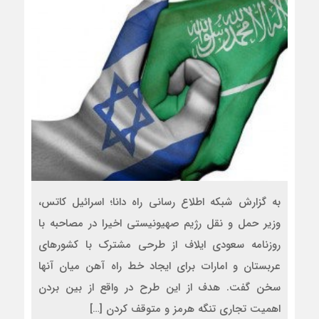
به گزارش شبکه اطلاع رسانی راه دانا؛ اسرائیل کاتس،
وزیر حمل و نقل رژیم صهیونیستی اخیرا در مصاحبه با
روزنامه سعودی ایلاف از طرحی مشترک با کشورهای
عربستان و امارات برای ایجاد خط راه آهن میان آنها
سخن گفت. هدف از این طرح در واقع از بین بردن
اهمیت تجاری تنگه هرمز و متوقف کردن […]