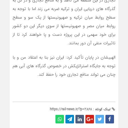
تجاری در این منطقه می کاهد و به منافع تجاری و در کل به
گذرگاه های دریایی ایران و ترکیه ضربه می زند اما با توجه به
سطح روابط میان ترکیه و صهیونیستها از یک سو و سطح
روابط میان مصر و صهیونیستها از سوی دیگر این دو کشور
برای خود سهمی در این پروژه دست و پا خواهند کرد تا از
تاثیرات منفی آن دور بمانند.
الهبیشان در پایان تأکید کرد: ایران نیز بنا به اعتقاد من و با
توجه به جایگاه استراتژیکش در خصوص گذرگاه های آبی هم
چنان می تواند منافع تجاری خود را حفظ کند.
لینک کوتاه :
https://rail-news.ir/?p=2868