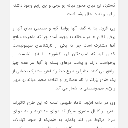
گسترده ای میان محور میانه رو عربی و این رژیم وجود داشته
و این روند در حال رشد است.
وی افزود: بنا به گفته آنها روابط گرم و صمیمی میان آنها و
برخی نظام ها در منطقه به وجود آمده چرا که ماهیت منافع
آنها مشترک است چرا که یکی از کارشناسان صهیونیست
اذعان کرد که نمایندگان این کشورها با آنها نشست و
برخواست دارند و پشت درهای بسته با آنها سر همه چیز
توافق می کنند. بنابراین طرح خط راه آهن مشترک بخشی از
یک طرح بزرگتر با نام همکاری و ائتلاف محور میانه رو عربی
و رژیم صهیونیستی به شمار می آید.
وی در ادامه افزود: کاملا طبیعی است که این طرح تاثیرات
منفی بر کانال مصری سوئز که دریای مدیترانه را به دریای
سرخ مرتبط می کند بگذارد به طوریکه از حجم تبادلات