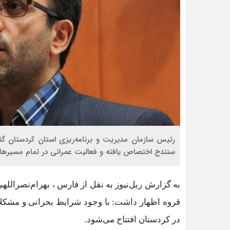
سنندج اختصاص یافته و فعالیت عمرانی در تمام مسیرها
به گزارش ریل‌نیوز به نقل از فارس ، بهرام‌نصرالله
قروه اظهار داشت: با وجود شرایط بحرانی و مشکل
در کردستان افتتاح می‌شود.