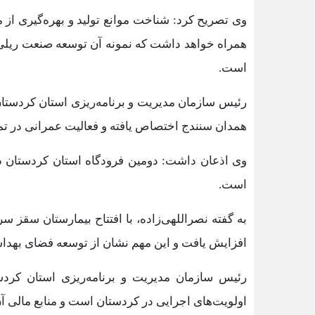
وی تصریح کرد: شناخت موانع تولید و بهره‌گیری از 
همراه خواهد داشت که نمونه آن توسعه صنعت ریلی ک
است.
همدان سنندج اختصاص یافته و فعالیت عمرانی در تم
وی اذعان داشت: دومین فرودگاه استان کردستان 
است.
به گفته نصراللهی‌زاده، با افتتاح بیمارستان سقز سر
افزایش یافت و این مهم نشان از توسعه فضای بهدا
رئیس سازمان مدیریت و برنامه‌ریزی استان کردس
اولویت‌های اجرایی در کردستان است و منابع مالی آن