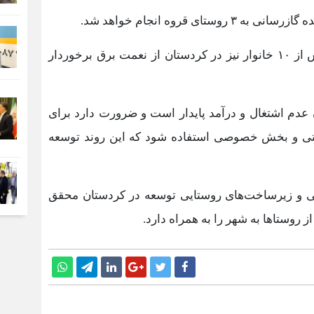
 قروه انجام خواهد شد.
نصراللهی‌زاده اذعان کرد: روستاهای با جمعیت بیش از ۱۰ خانوار نیز در کردستان از نعمت برق برخوردار
عدم اشتغال و درآمد پایدار است و ضرورت دارد برای
ولتی و بخش خصوصی استفاده شود که این روند توسعه
زایی و زیرساخت‌های روستایی توسعه در کردستان محقق
وستاها به شهر را به همراه دارد.