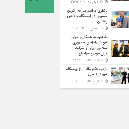
29 جولای 2026 - 21:52
برگزاری مراسم بدرقه زائرین
حسینی در ایستگاه راه‌آهن
زاهدان
27 جولای 2026 - 14:06
تفاهم‌نامه همکاری میان
شرکت راه‌آهن جمهوری
اسلامی ایران و شرکت
ایران‌خودرو خراسان
09 ژوئن 2026 - 15:22
بازدید دکتر ذاکری از ایستگاه
شهید رئیسی
09 ژوئن 2026 - 15:16