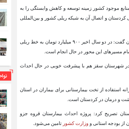
منابع موجود کشور زمینه توسعه و کاهش وابستگی را به
ردستان و اتصال آن به شبکه ریلی کشور و بین‌المللی
رئیس سازمان مدیریت و برنامه‌ریزی استان کردستان گفت: در دو سال اخیر ۹۰۰ میلیارد تومان به خط ریلی
ام مسیرهای این محور در حال انجام است.
در شهرستان سقز هم با پیشرفت خوبی در حال احداث
نوا
انه استفاده از تخت بیمارستانی برای بیماران در استان
شت و درمان در کردستان است.
تان تصریح کرد: پروژه احداث بیمارستان قروه جزو
 از بودجه استانی و
وزارت کشور
تامین می‌شود.