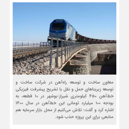
معاون ساخت و توسعه راه‌آهن در شرکت ساخت و
توسعه زیربناهای حمل و نقل با تشریح پیشرفت فیزیکی
خط‌آهن 450 کیلومتری شیراز-بوشهر در 10 قطعه، به
بودجه 100 میلیارد تومانی این خط‌آهن در سال 1400
اشاره کرد و گفت: تلاش می‌کنیم از محل بازار سرمایه هم
منابعی برای این پروژه حذب شود.