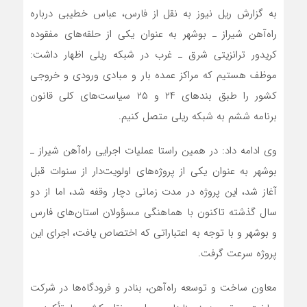
به گزارش ریل نیوز به نقل از فارس، عباس خطیبی درباره
راه‌آهن شیراز ـ بوشهر به عنوان یکی از حلقه‌های مفقوده
کریدور ترانزیتی شرق ـ غرب در شبکه ریلی اظهار داشت:
موظف هستیم که مراکز عمده بار و مبادی ورودی و خروجی
کشور را طبق بندهای ۲۴ و ۲۵ سیاست‌های کلی قانون
برنامه ششم به شبکه ریلی متصل کنیم.
وی ادامه داد: در همین راستا عملیات اجرایی راه‌آهن شیراز ـ
بوشهر به عنوان یکی از پروژه‌های اولویت‌دار از سنوات قبل
آغاز شد، این پروژه در مدت زمانی دچار وقفه شد، اما از دو
سال گذشته تاکنون با هماهنگی مسؤولان استان‌های فارس
و بوشهر و با توجه به اعتباراتی که اختصاص یافت، اجرای این
پروژه سرعت گرفت.
معاون ساخت و توسعه راه‌آهن، بنادر و فرودگاه‌ها در شرکت