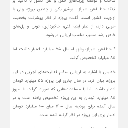
ساخت و توسعه زیربناهای حمل و نقل کشور با تأکید بر
اینکه خط آهن شیراز ـ بوشهر یکی از چندین پروژه ریلی با
اولویت کشور است، گفت: پروژه از نظر پیشرفت وضعیت
خوبی دارد، از نظر ابنیه فنی، خاکبرداری، تونل و پل‌های
خاص رشد مسیر، مناسب ارزیابی می‌شود.
*‌ خط‌آهن شیراز-بوشهر امسال ۵۵ میلیارد اعتبار داشت اما
۸۵ میلیارد تخصیص گرفت
خطیبی با اشاره به ارزیابی منظم فعالیت‌های اجرایی در این
پروژه، بیان کرد: در سال جاری این پروژه ۵۵ میلیارد تومان
اعتبار داشت، اما با مساعدت‌هایی که صورت گرفت تا امروز
۸۵ میلیارد تومان به این پروژه تخصیص یافته است و در
سال آینده برای بودجه سال ۱۴۰۰ مبلغ ۱۰۰ میلیارد تومان
اعتبار برای این پروژه در نظر گرفته شده است.