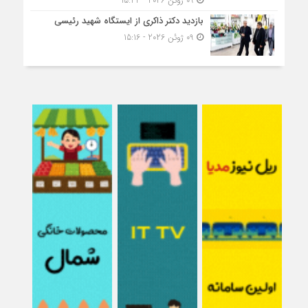
09 ژوئن 2026 - 15:22
بازدید دکتر ذاکری از ایستگاه شهید رئیسی
09 ژوئن 2026 - 15:16