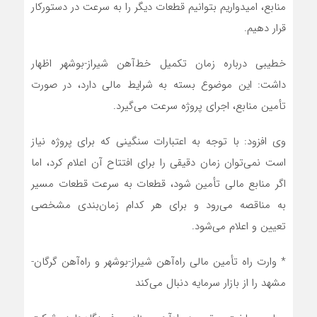
منابع، امیدواریم بتوانیم قطعات دیگر را به سرعت در دستورکار
قرار دهیم.
خطیبی درباره زمان تکمیل خط‌آهن شیراز-بوشهر اظهار
داشت: این موضوع بسته به شرایط مالی دارد، در صورت
تأمین منابع، اجرای پروژه سرعت می‌گیرد.
وی افزود: با توجه به اعتبارات سنگینی که برای پروژه نیاز
است نمی‌توان زمان دقیقی را برای افتتاح آن اعلام کرد، اما
اگر منابع مالی تأمین شود، قطعات به سرعت قطعات مسیر
به مناقصه می‌رود و برای هر کدام زمان‌بندی مشخصی
تعیین و اعلام می‌شود.
* وارت راه تأمین مالی راه‌آهن شیراز-بوشهر و راه‌آهن گرگان-
مشهد را از بازار سرمایه دنبال می‌کند