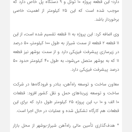
دارد؛ این قطعه پروژه ۱۰ تونل و ۹ دستگاه پل خاص دارد که
موجب شده است که این ۲۵ کیلومتر از اهمیت خاصی
برخوردار باشد.
وی اضافه کرد: این پروژه به ۱۱ قطعه تقسیم شده است، از این
۱۱ قطعه ۲ قطعه از سمت شیراز به طول ۱۰۰ کیلومتر، ۵۰ درصد
در زیرسازی پیشرفت فیزیکی دارد و از سمت بوشهر نیز قطعه
۱۱ که به بوشهر متصل می‌شود، به طول ۴۰ کیلومتر حدود ۵۰
درصد پیشرفت فیزیکی دارد.
معاون ساخت و توسعه راه‌آهن، بنادر و فرودگاه‌ها در شرکت
ساخت و توسعه زیربناهای حمل و نقل کشور افزود: قطعات
۱۰ الف و ۱۰ ب این پروژه ۲۵ کیلومتر طول دارد که برای این
قطعات هم کارگاه تشکیل شده و عملیات در حال اجرا است.
* هدف‌گذاری تأمین مالی راه‌آهن شیراز-بوشهر از‌ محل بازار