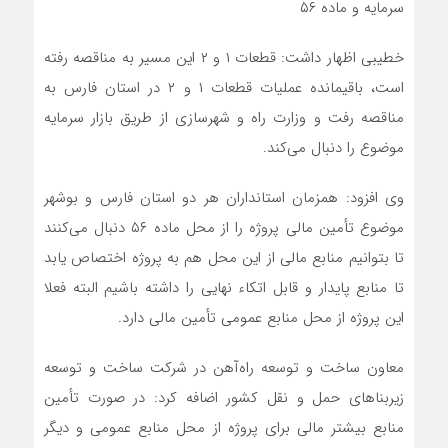
سرمایه و ماده ۵۶
خطیبی اظهار داشت: قطعات ۱ و ۲ این مسیر به مناقصه رفته
است، باقیمانده عملیات قطعات ۱ و ۲ در استان فارس به
مناقصه رفت و وزارت راه و شهرسازی از طریق بازار سرمایه
موضوع را دنبال می‌کند.
وی افزود: همزمان ‌استانداران هر دو استان فارس و بوشهر
موضوع تأمین مالی پروژه را از محل ماده ۵۶‌ دنبال می‌‌‌‌‌‌‌‌‌‌‌‌‌‌‌‌‌‌‌‌‌‌‌‌‌‌‌‌‌‌‌‌‌‌‌کنند
تا بتوانیم منابع مالی از این محل هم به پروژه اختصاص یابد
تا منابع پایدار و قابل اتکاء نهایی را داشته باشیم البته فعلا
این پروژه از محل منابع عمومی تأمین مالی دارد.
معاون ساخت و توسعه راه‌آهن در شرکت ساخت و توسعه
زیربناهای حمل و نقل کشور اضافه کرد: در صورت تأمین
منابع بیشتر مالی برای پروژه از محل منابع عمومی و دیگر