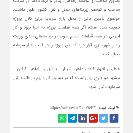
معاون ساخت و توسعه راه‌آهن، بنادر و فرودگاه‌ها در شرکت
ساخت و توسعه زیربناهای حمل و نقل کشور اظهار داشت:
موضوع تأمین مالی از محل بازار سرمایه برای کلان پروژه
تعریف شده است، اگر همه قطعات پروژه به اجرا برود و کار
اجرایی در همه قطعات انجام شود، در برنامه‌های جدی وزارت
راه و شهرسازی قرار دارد که این پروژه را در قالب بازار سرمایه
دنبال کنند.
خطیبی اظهار کرد: راه‌آهن شیراز ـ بوشهر و راه‌آهن گرگان ـ
مشهد دو طرح ریلی است که در دستور کار داریم‌ در قالب بازار
سرمایه دنبال شود.
لینک کوتاه :
https://rail-news.ir/?p=31633