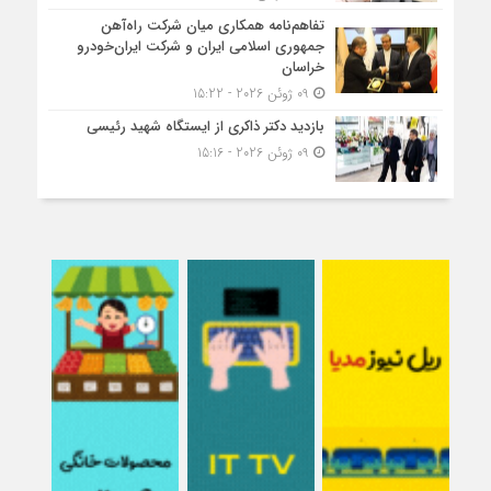
تفاهم‌نامه همکاری میان شرکت راه‌آهن
جمهوری اسلامی ایران و شرکت ایران‌خودرو
خراسان
09 ژوئن 2026 - 15:22
بازدید دکتر ذاکری از ایستگاه شهید رئیسی
09 ژوئن 2026 - 15:16