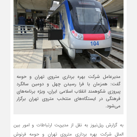
مديرعامل شركت بهره برداري متروی تهران و حومه
گفت: همزمان با فرا رسیدن چهل و دومین سالگرد
پیروزی شکوهمند انقلاب اسلامی ایران، ویژه برنامه‌های
فرهنگی در ایستگاه‌های منتخب متروی تهران برگزار
می‌شود‌.
به گزارش ریل‌نیوز به نقل از مدیریت ارتباطات و امور بین
الملل شرکت بهره برداری متروی تهران و حومه فرنوش