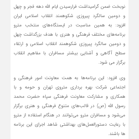
نوبخت ضمن گرامیداشت فرارسیدن ایام الله دهه فجر و چهل
و دومین سالگرد پیروزی شکوهمند انقلاب اسلامی ایران
افزود: به همین مناسبت در ایستگاه‌‌های منتخب مترو
برنامه‌های مختلف فرهنگی و هنری با هدف بزرگداشت چهل
و دومین سالگرد پیروزی شکوهمند انقلاب اسلامی و ارتقاء
سطح آگاهی و آشنایی بیشتر مسافران با مفاهیم انقلاب
برگزار می شود.
وی افزود: این برنامه‌ها به همت معاونت امور فرهنگی و
اجتماعی شرکت بهره برداری متروی تهران و حومه و با
همکاری و مشارکت معاونت فرهنگی سپاه حضرت محمد
رسول الله (ص) در قالب‌های متنوع فرهنگی و هنری برگزار
می‌شود و مسافران مترو می‌توانند در هنگام استفاده از مترو
با رعایت دستورالعمل‌های بهداشتی شاهد اجرای این برنامه
ها باشند.