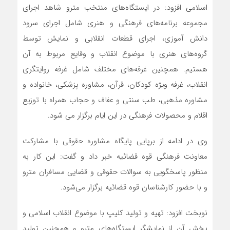
اسلامی افزود: در ایستگاه‌های منتخب مترو شاهد اجرای
مجموعه برنامه‌های فرهنگی و هنری شامل اجرای سرود
دانش آموزی، اجرای قطعات انقلابی و نمایش توسط
گروه‌های هنری با موضوع انقلاب و وقایع مربوط به آن
هستیم. همچنین غرفه‌های مختلف شامل غرفه روایتگری
انقلاب، غرفه ویژه کودکان، قرآن، مشاوره پزشکی، خانواده و
مشاوره مذهبی، طب سنتی و عفاف و حجاب همراه با توزیع
اقلام و محصولات فرهنگی در این ایام برگزار می شود.
وی در ادامه از برپایی پایگاه مشاوره حقوقی با مشارکت
معاونت فرهنگی قوه قضائیه خبر داد و گفت: این کار به
منظور پاسخگویی به سوالات حقوقی و قضایی مسافران مترو
و با حضور کارشناسان قوه قضائیه برگزار می‌شود.
نوبخت افزود: تهیه و تولید کلیپ با موضوع انقلاب اسلامی و
پخش آن از نمایشگر ایستگاه‌های مترو و همچنین تولید