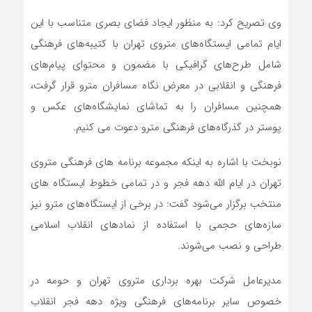
وی تصریح کرد: به منظور ایجاد فضای بصری متناسب با این
ایام تمامی ایستگاه‌های متروی تهران با کتیبه‌های فرهنگی
شامل طرح‌های گرافیکی با مضمون و محتوای پیام‌های
فرهنگی و انقلابی در معرض نگاه مسافران مترو قرار گرفت،
همچنین مسافران را به تماشای نمایشگاه‌های عکس و
پوستر در گذرگاه‌های فرهنگی مترو دعوت می کنیم.
نوبخت با اشاره به اینکه مجموعه برنامه های فرهنگی متروی
تهران در ایام الله دهه فجر و در تمامی خطوط ایستگاه‌ های
منتخب برگزار می‌شود گفت: در برخی از ایستگاه‌های مترو نیز
سازه‌های‌ حجمی با استفاده از نمادهای انقلاب اسلامی
طراحی و نصب می‌شوند.
مدیرعامل شرکت بهره برداری متروی تهران و حومه در
خصوص سایر برنامه‌های فرهنگی ویژه دهه فجر انقلاب