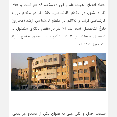
تعداد اعضای هیأت علمی این دانشکده ۲۶ نفر است و ۱۳۱۵
نفر دانشجو در مقطع کارشناسی، ۵۶۰ نفر در مقطع روزانه
کارشناسی ارشد و ۱۴۵نفر در مقطع کارشناسی ارشد (مجازی)
فارغ التحصیل شده اند. ۷۵ نفر در مقطع دکتری مشغول به
تحصیل هستند و ۱۶ نفر تاکنون در همین مقطع فارغ
التحصیل شده اند.
صنعت حمل و نقل ریلی به عنوان یکی از صنایع زیر بنایی،