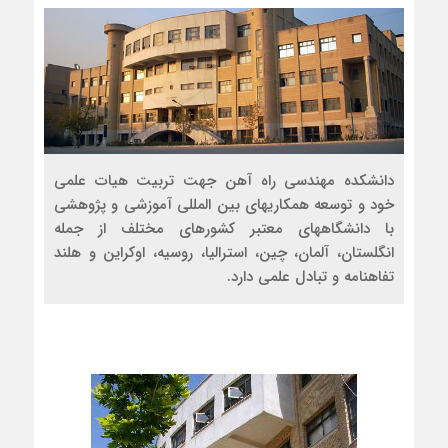
دانشکده مهندسی راه آهن جهت تربیت هیات علمی
خود و توسعه همکاریهای بین المللی آموزشی و پژوهشی
با دانشگاههای معتبر کشورهای مختلف از جمله
انگلستان، آلمان، چین، استرالیا، روسیه، اوکراین و هلند
تفاهنامه و تبادل علمی دارد.