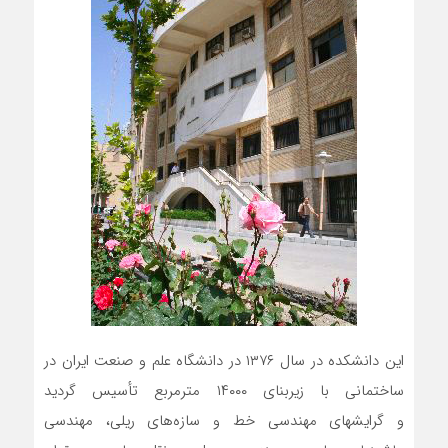
این دانشکده در سال ۱۳۷۶ در دانشگاه علم و صنعت ایران در
ساختمانی با زیربنای ۱۴۰۰۰ مترمربع تأسیس گردید
و گرایشهای مهندسی خط و سازه‌های ریلی، مهندسی