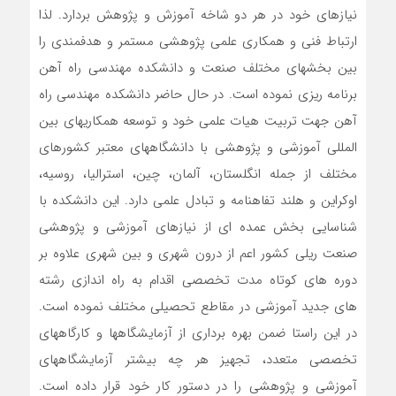
نیازهای خود در هر دو شاخه آموزش و پژوهش بردارد. لذا
ارتباط فنی و همکاری علمی پژوهشی مستمر و هدفمندی را
بین بخشهای مختلف صنعت و دانشکده مهندسی راه آهن
برنامه ریزی نموده است. در حال حاضر دانشکده مهندسی راه
آهن جهت تربیت هیات علمی خود و توسعه همکاریهای بین
المللی آموزشی و پژوهشی با دانشگاههای معتبر کشورهای
مختلف از جمله انگلستان، آلمان، چین، استرالیا، روسیه،
اوکراین و هلند تفاهنامه و تبادل علمی دارد. این دانشکده با
شناسایی بخش عمده ای از نیازهای آموزشی و پژوهشی
صنعت ریلی کشور اعم از درون شهری و بین شهری علاوه بر
دوره های کوتاه مدت تخصصی اقدام به راه اندازی رشته
های جدید آموزشی در مقاطع تحصیلی مختلف نموده است.
در این راستا ضمن بهره برداری از آزمایشگاهها و کارگاههای
تخصصی متعدد، تجهیز هر چه بیشتر آزمایشگاههای
آموزشی و پژوهشی را در دستور کار خود قرار داده است.