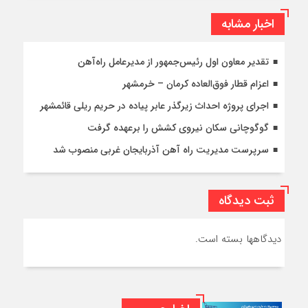
اخبار مشابه
تقدیر معاون اول رئیس‌جمهور از مدیرعامل راه‌آهن
اعزام قطار فوق‌العاده کرمان – خرمشهر
اجرای پروژه احداث زیرگذر عابر پیاده در حریم ریلی قائمشهر
گوگوچانی سکان نیروی کشش را برعهده گرفت
سرپرست مدیریت راه آهن آذربایجان غربی منصوب شد
ثبت دیدگاه
دیدگاهها بسته است.