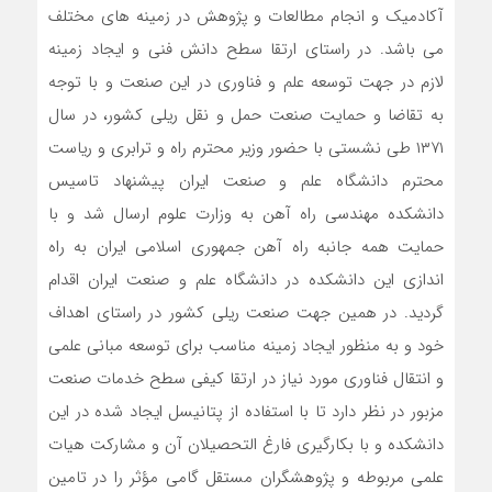
آکادمیک و انجام مطالعات و پژوهش در زمینه های مختلف
می باشد. در راستای ارتقا سطح دانش فنی و ایجاد زمینه
لازم در جهت توسعه علم و فناوری در این صنعت و با توجه
به تقاضا و حمایت صنعت حمل و نقل ریلی کشور، در سال
۱۳۷۱ طی نشستی با حضور وزیر محترم راه و ترابری و ریاست
محترم دانشگاه علم و صنعت ایران پیشنهاد تاسیس
دانشکده مهندسی راه آهن به وزارت علوم ارسال شد و با
حمایت همه جانبه راه آهن جمهوری اسلامی ایران به راه
اندازی این دانشکده در دانشگاه علم و صنعت ایران اقدام
گردید. در همین جهت صنعت ریلی کشور در راستای اهداف
خود و به منظور ایجاد زمینه مناسب برای توسعه مبانی علمی
و انتقال فناوری مورد نیاز در ارتقا کیفی سطح خدمات صنعت
مزبور در نظر دارد تا با استفاده از پتانیسل ایجاد شده در این
دانشکده و با بکارگیری فارغ التحصیلان آن و مشارکت هیات
علمی مربوطه و پژوهشگران مستقل گامی مؤثر را در تامین