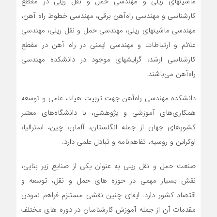
ماشینهای ریلی و مهندسی حمل و نقل ریلی در مقطع
کارشناسی و مهندسی راه‌آهن برقی، مهندسی خطوط راه آهن،
مهندسی ماشینهای ریلی، مهندسی حمل و نقل ریلی، مهندسی
علائم و ارتباطات و مهندسی ایمنی در راه آهن در مقطع
کارشناسی ارشد، گرایشهای موجود در دانشکده مهندسی
راه‌آهن می‌باشند.
دانشکده مهندسی راه‌آهن جهت تربیت هیات علمی و توسعه
همکاری‌های آموزشی و پژوهشی، با دانشگاه‌های معتبر
کشورهای جهان از جمله انگلستان، آلمان، چین، استرالیا،
اوکراین و روسیه، تفاهم‌نامه و تبادل علمی دارد.
صنعت حمل و نقل ریلی به عنوان یکی از صنایع زیر بنایی،
نقش بسیار مهمی در حوزه های حمل و نقل، توسعه و
اقتصاد کشور دارد. ایفای چنین نقشی مستلزم فراهم نمودن
مقدمات آن از جمله آموزش کارشناسان در دوره های مختلف