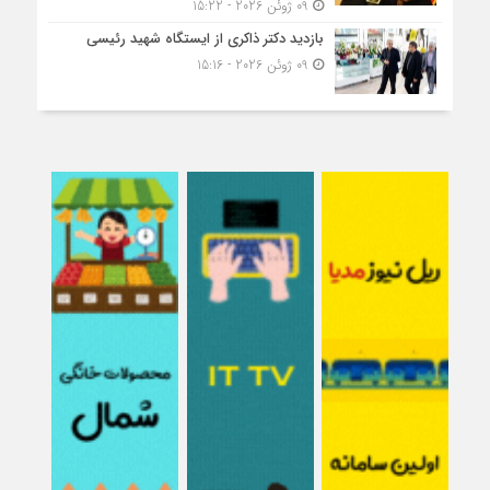
09 ژوئن 2026 - 15:22
بازدید دکتر ذاکری از ایستگاه شهید رئیسی
09 ژوئن 2026 - 15:16