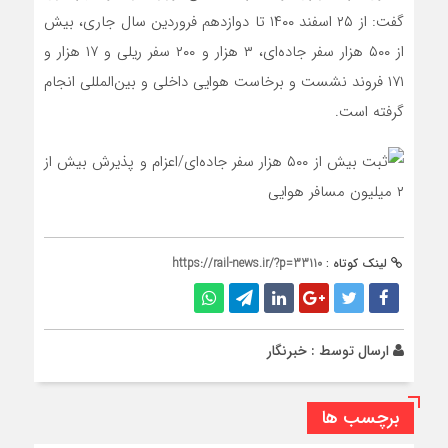
گفت: از ۲۵ اسفند ۱۴۰۰ تا دوازدهم فروردین سال جاری، بیش
از ۵۰۰ هزار سفر جاده‌ای، ۳ هزار و ۲۰۰ سفر ریلی و ۱۷ هزار و
۱۷۱ فروند نشست و برخاست هوایی داخلی و بین‌المللی انجام
گرفته است.
لینک کوتاه :
https://rail-news.ir/?p=33110
ارسال توسط :
خبرنگار
برچسب ها