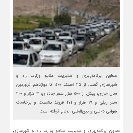
معاون برنامه‌ریزی و مدیریت منابع وزارت راه و
شهرسازی گفت: از ۲۵ اسفند ۱۴۰۰ تا دوازدهم فروردین
سال جاری، بیش از ۵۰۰ هزار سفر جاده‌ای، ۳ هزار و ۲۰۰
سفر ریلی و ۱۷ هزار و ۱۷۱ فروند نشست و برخاست
هوایی داخلی و بین‌المللی انجام گرفته است.
معاون برنامه‌ریزی و مدیریت منابع وزارت راه و شهرسازی