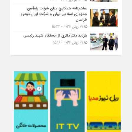
تفاهم‌نامه همکاری میان شرکت راه‌آهن
جمهوری اسلامی ایران و شرکت ایران‌خودرو
خراسان
09 ژوئن 2026 - 15:22
بازدید دکتر ذاکری از ایستگاه شهید رئیسی
09 ژوئن 2026 - 15:16