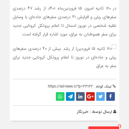
در ۱۲۰ ثانیه امروز، ۱۵ فروردین‌ماه ۱۴۰۱، از رشد ۴۷ درصدی
سفرهای ریلی و افزایش ۴۱ درصدی سفرهای جاده‌ای با وسایل
نقلیه شخصی در نوروز امسال تا اعلام پروتکل کرونایی جدید
برای سفر هموطنان به عراق، مورد اشاره قرار گرفته است.
لینک کوتاه :
https://rail-news.ir/?p=33132
ارسال توسط :
خبرنگار