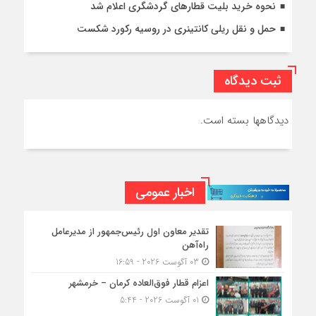
نحوه خرید بلیت قطارهای گردشگری اعلام شد
حمل و نقل ریلی کانتینری در روسیه رکورد شکست
ثبت دیدگاه
دیدگاهها بسته است.
اخبار عمومی
تقدیر معاون اول رئیس‌جمهور از مدیرعامل
راه‌آهن
03 آگوست 2026 - 16:59
اعزام قطار فوق‌العاده کرمان – خرمشهر
01 آگوست 2026 - 5:44