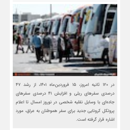
در ۱۲۰ ثانیه امروز، ۱۵ فروردین‌ماه ۱۴۰۱، از رشد ۴۷
درصدی سفرهای ریلی و افزایش ۴۱ درصدی سفرهای
جاده‌ای با وسایل نقلیه شخصی در نوروز امسال تا اعلام
پروتکل کرونایی جدید برای سفر هموطنان به عراق، مورد
اشاره قرار گرفته است.