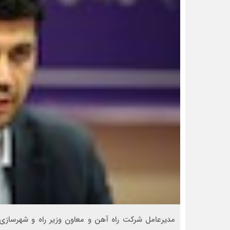
مدیرعامل شرکت راه آهن و معاون وزیر راه و شهرسازی