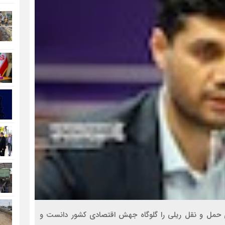
 حمل و نقل ریلی را گلوگاه جهش اقتصادی کشور دانست و