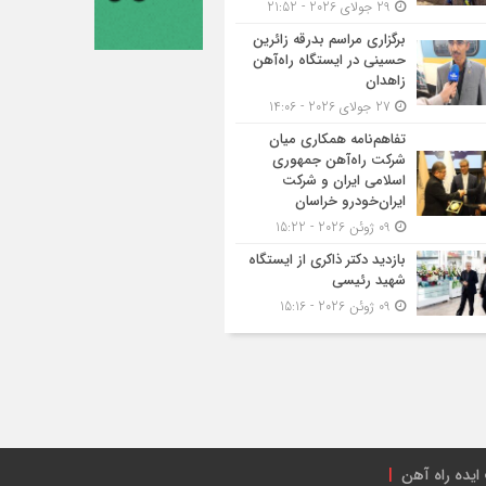
29 جولای 2026 - 21:52
برگزاری مراسم بدرقه زائرین
حسینی در ایستگاه راه‌آهن
زاهدان
27 جولای 2026 - 14:06
تفاهم‌نامه همکاری میان
شرکت راه‌آهن جمهوری
اسلامی ایران و شرکت
ایران‌خودرو خراسان
09 ژوئن 2026 - 15:22
بازدید دکتر ذاکری از ایستگاه
شهید رئیسی
09 ژوئن 2026 - 15:16
ایده راه آهن