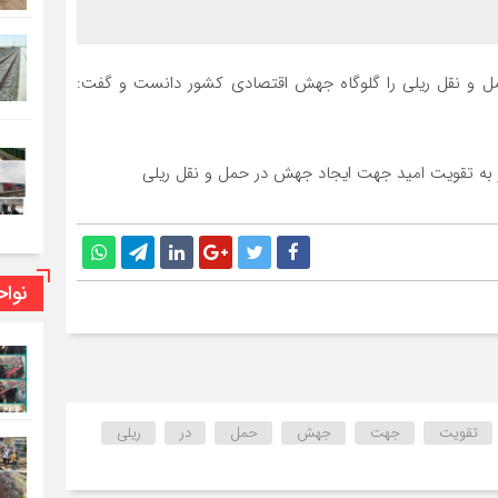
مل و نقل ریلی را گلوگاه جهش اقتصادی کشور دانست و گفت:
نوا
تقویت
جهت
جهش
حمل
در
ریلی