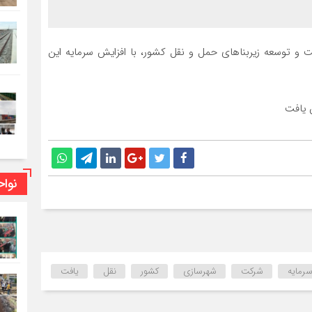
 توسعه زیربناهای حمل و نقل کشور، با افزایش سرمایه این
نوا
رمایه
شرکت
شهرسازی
کشور
نقل
یافت