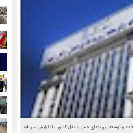
 و توسعه زیربناهای حمل و نقل کشور، با افزایش سرمایه