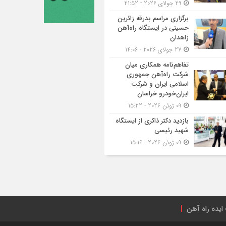
29 جولای 2026 - 21:52
برگزاری مراسم بدرقه زائرین
حسینی در ایستگاه راه‌آهن
زاهدان
27 جولای 2026 - 14:06
تفاهم‌نامه همکاری میان
شرکت راه‌آهن جمهوری
اسلامی ایران و شرکت
ایران‌خودرو خراسان
09 ژوئن 2026 - 15:22
بازدید دکتر ذاکری از ایستگاه
شهید رئیسی
09 ژوئن 2026 - 15:16
ایده راه آهن