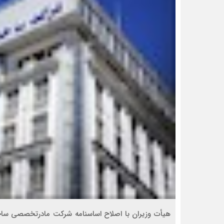
هیأت وزیران با اصلاح اساسنامه شرکت مادرتخصصی ساخت