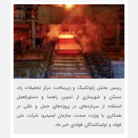
رییس بخش ژئوتکنیک و زیرساخت مرکز تحقیقات راه،
مسکن و شهرسازی از تدوین راهنما و دستورالعمل
استفاده از سرباره‌های در پروژه‌های حمل و نقلی در
همکاری با وزارت صمت، سازمان ایمیدرو، شرکت ملی
فولاد و تولیدکنندگان فولادی خبر داد.