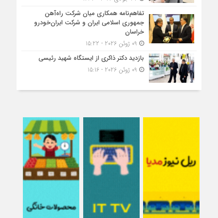
تفاهم‌نامه همکاری میان شرکت راه‌آهن
جمهوری اسلامی ایران و شرکت ایران‌خودرو
خراسان
09 ژوئن 2026 - 15:22
بازدید دکتر ذاکری از ایستگاه شهید رئیسی
09 ژوئن 2026 - 15:16