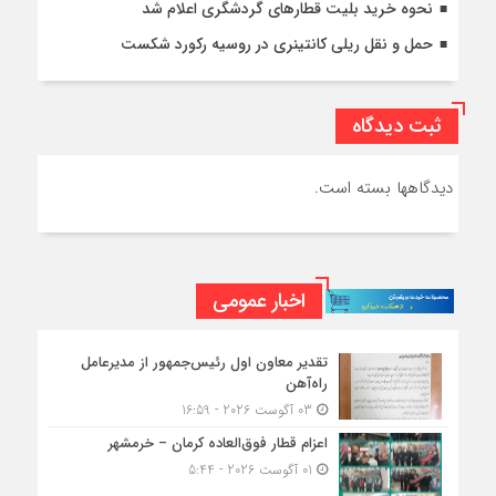
نحوه خرید بلیت قطارهای گردشگری اعلام شد
حمل و نقل ریلی کانتینری در روسیه رکورد شکست
ثبت دیدگاه
دیدگاهها بسته است.
اخبار عمومی
تقدیر معاون اول رئیس‌جمهور از مدیرعامل
راه‌آهن
03 آگوست 2026 - 16:59
اعزام قطار فوق‌العاده کرمان – خرمشهر
01 آگوست 2026 - 5:44