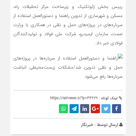
رییس بخش ژئوتکنیک و زیرساخت مرکز تحقیقات راه،
مسکن و شهرسازی از تدوین راهنما و دستورالعمل استفاده از
سرباره‌های در پروژه‌های حمل و نقلی در همکاری با وزارت
صمت، سازمان ایمیدرو، شرکت ملی فولاد و تولیدکنندگان
فولادی خبر داد.
لینک کوتاه :
https://rail-news.ir/?p=33229
ارسال توسط :
خبرنگار