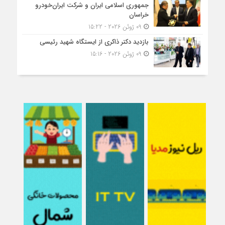
جمهوری اسلامی ایران و شرکت ایران‌خودرو
خراسان
09 ژوئن 2026 - 15:22
بازدید دکتر ذاکری از ایستگاه شهید رئیسی
09 ژوئن 2026 - 15:16