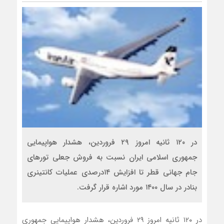
در ۱۲۰ ثانیه امروز ۲۹ فروردین، هشدار هواپیمایی
جمهوری اسلامی ایران نسبت به فروش جعلی تورهای
جام جهانی قطر تا افزایش ۱۴درصدی عملیات کانتینری
بنادر در سال ۱۴۰۰ مورد اشاره قرار گرفت.
در ۱۲۰ ثانیه امروز ۲۹ فروردین، هشدار هواپیمایی جمهوری