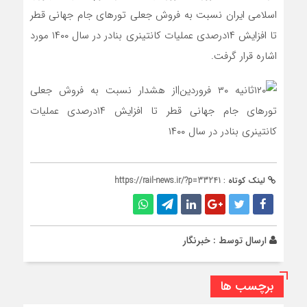
اسلامی ایران نسبت به فروش جعلی تورهای جام جهانی قطر
تا افزایش ۱۴درصدی عملیات کانتینری بنادر در سال ۱۴۰۰ مورد
اشاره قرار گرفت.
لینک کوتاه :
https://rail-news.ir/?p=33241
ارسال توسط :
خبرنگار
برچسب ها