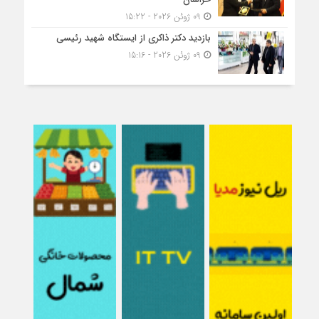
09 ژوئن 2026 - 15:22
بازدید دکتر ذاکری از ایستگاه شهید رئیسی
09 ژوئن 2026 - 15:16