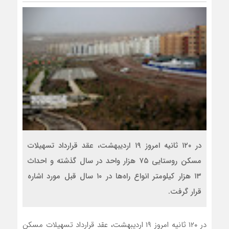
در ۱۲۰ ثانیه امروز ۱۹ اردیبهشت، عقد قرارداد تسهیلات
مسکن روستایی ۷۵ هزار واحد در سال گذشته و احداث
۱۳ هزار کیلومتر انواع راه‌ها در ۱۰ سال قبل مورد اشاره
قرار گرفت.
در ۱۲۰ ثانیه امروز ۱۹ اردیبهشت، عقد قرارداد تسهیلات مسکن