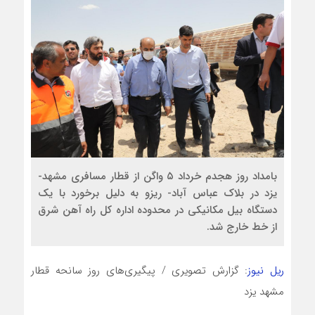
بامداد روز هجدم خرداد ۵ واگن از قطار مسافری مشهد-
یزد در بلاک عباس آباد- ریزو به دلیل برخورد با یک
دستگاه بیل مکانیکی در محدوده اداره کل راه آهن شرق
از خط خارج شد.
ریل نیوز
: گزارش تصویری / پیگیری‌های روز سانحه قطار
مشهد یزد