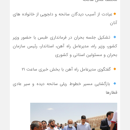
عیادت از آسیب دیدگان سانحه و دلجویی از خانواده های
آنان
تشکیل جلسه بحران در فرمانداری طبس با حضور وزیر
کشور، وزیر راه، مدیرعامل راه آهن، استاندار، رئیس سازمان
بحران و مسئولین استانی و کشوری
گفتگوی مدیرعامل راه آهن با بخش خبری ساعت ۲۱
بازگشایی مسیر خطوط ریلی سانحه دیده و سیر عادی
قطارها