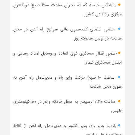
تشکیل جلسه کمیته بحران ساعت ۶:۰۰ صبح در کنترل
مرکزی راه آهن کشور
حضور اعضای کمیسیون عالی سوانح راه آهن در محل
سانحه در اولین ساعات روز
حضور قطار مسافری فوق العاده و وسایل امداد رسانی و
انتقال مسافران قطار
ساعت ۱۰ صبح حرکت وزیر راه و مدیرعامل راه آهن به
سوی محل سانحه
ساعت ۱۲:۳۰ رسیدن به محل حادثه واقع در ۱۰۰ کیلومتری
طبس
بازدید وزیر راه، وزیر کشور و مدیرعامل راه اهن از نقاط
مختلف محل سانحه