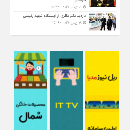
خراسان
09 ژوئن 2026 - 15:22
بازدید دکتر ذاکری از ایستگاه شهید رئیسی
09 ژوئن 2026 - 15:16