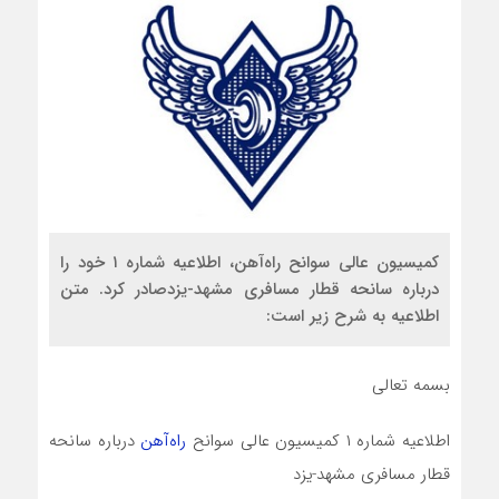
کمیسیون عالی سوانح راه‌آهن، اطلاعیه شماره ۱ خود را
درباره سانحه قطار مسافری مشهد-یزدصادر کرد. متن
اطلاعیه به شرح زیر است:
بسمه تعالی
اطلاعیه شماره ۱ کمیسیون عالی سوانح
راه‌آهن
درباره سانحه
قطار مسافری مشهد-یزد