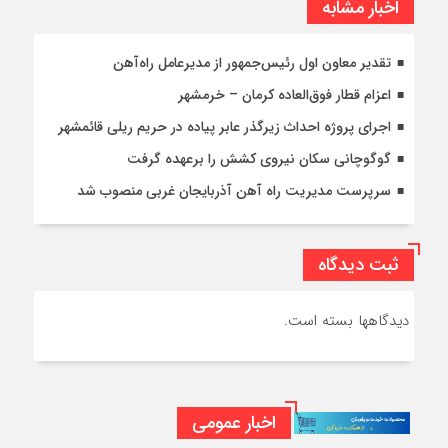
اخبار مشابه
تقدیر معاون اول رئیس‌جمهور از مدیرعامل راه‌آهن
اعزام قطار فوق‌العاده کرمان – خرمشهر
اجرای پروژه احداث زیرگذر عابر پیاده در حریم ریلی قائمشهر
گوگوچانی سکان نیروی کشش را برعهده گرفت
سرپرست مدیریت راه آهن آذربایجان غربی منصوب شد
ثبت دیدگاه
دیدگاهها بسته است.
اخبار عمومی