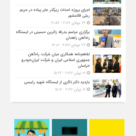
اجرای پروژه احداث زیرگذر عابر پیاده در حریم
ریلی قائمشهر
29 جولای 2026 - 21:52
برگزاری مراسم بدرقه زائرین حسینی در ایستگاه
راه‌آهن زاهدان
27 جولای 2026 - 14:06
تفاهم‌نامه همکاری میان شرکت راه‌آهن
جمهوری اسلامی ایران و شرکت ایران‌خودرو
خراسان
09 ژوئن 2026 - 15:22
بازدید دکتر ذاکری از ایستگاه شهید رئیسی
09 ژوئن 2026 - 15:16