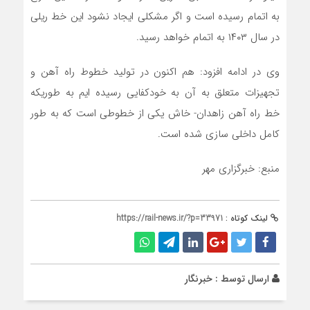
به اتمام رسیده است و اگر مشکلی ایجاد نشود این خط ریلی
در سال ۱۴۰۳ به اتمام خواهد رسید.
وی در ادامه افزود: هم اکنون در تولید خطوط راه آهن و
تجهیزات متعلق به آن به خودکفایی رسیده ایم به طوریکه
خط راه آهن زاهدان- خاش یکی از خطوطی است که به طور
کامل داخلی سازی شده است.
منبع: خبرگزاری مهر
لینک کوتاه :
https://rail-news.ir/?p=33971
ارسال توسط :
خبرنگار