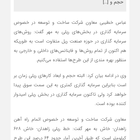
حجم و […]
عباس خطیبی معاون شرکت ساخت و توسعه در خصوص
سرمایه گذاری در بخش‌های ریلی به مهر گفت: روش‌های
سرمایه گذاری در حوزه صنعت ریل متفاوت است به طوریکه
هم اکنون از تمام روش‌ها و فاینانس‌های داخلی و خارجی به
منظور بهره مندی از این طرح‌ها استفاده می‌کنیم.
وی در ادامه بیان کرد: البته حجم و ابعاد کارهای ریلی زمان بر
است بنابراین سرمایه گذاری کمتری به این سمت سوق پیدا
خواهد کرد ولی تاکنون سرمایه گذاری در بخش ریلی امیدوار
کننده بوده است.
معاون شرکت ساخت و توسعه در خصوص اتمام راه آهن
زاهدان- خاش به مهر گفت: خط ریلی زاهدان- خاش ۶۲۸
کیلومتر است که طبق آخرین آمار حدود ۶۴ درصد این طرح