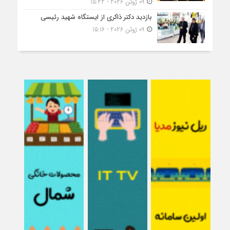
09 ژوئن 2026 - 15:22
بازدید دکتر ذاکری از ایستگاه شهید رئیسی
09 ژوئن 2026 - 15:16