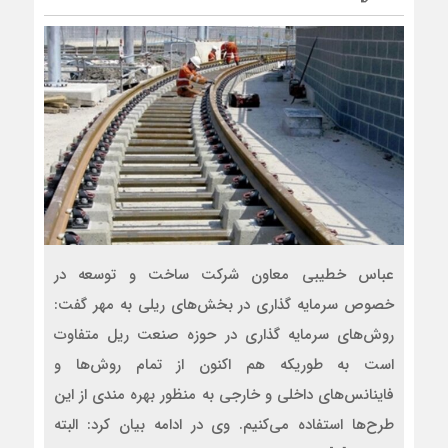
عباس خطیبی معاون شرکت ساخت و توسعه در
خصوص سرمایه گذاری در بخش‌های ریلی به مهر گفت:
روش‌های سرمایه گذاری در حوزه صنعت ریل متفاوت
است به طوریکه هم اکنون از تمام روش‌ها و
فاینانس‌های داخلی و خارجی به منظور بهره مندی از این
طرح‌ها استفاده می‌کنیم. وی در ادامه بیان کرد: البته