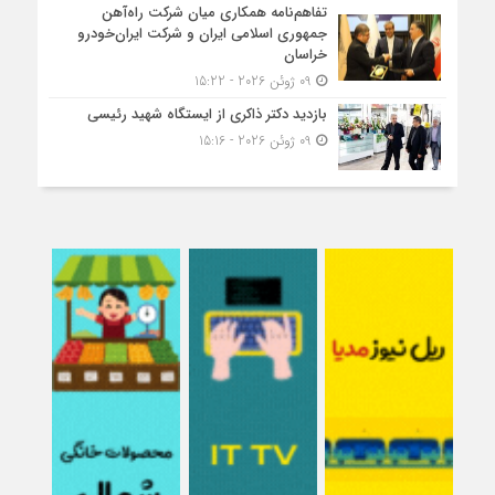
تفاهم‌نامه همکاری میان شرکت راه‌آهن
جمهوری اسلامی ایران و شرکت ایران‌خودرو
خراسان
09 ژوئن 2026 - 15:22
بازدید دکتر ذاکری از ایستگاه شهید رئیسی
09 ژوئن 2026 - 15:16