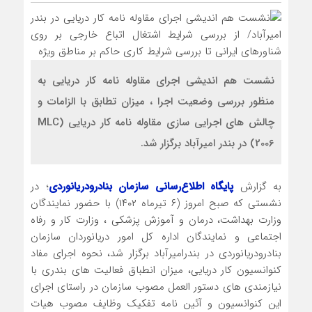
نشست هم اندیشی اجرای مقاوله نامه کار دریایی به
منظور بررسی وضعیت اجرا ، میزان تطابق با الزامات و
چالش های اجرایی سازی مقاوله نامه کار دریایی (MLC
2006) در بندر امیرآباد برگزار شد.
به گزارش
پایگاه اطلاع‌رسانی سازمان بنادرودریانوردی
؛ در
نشستی که صبح امروز (۶ تیرماه ۱۴۰۲) با حضور نمایندگان
وزارت بهداشت، درمان و آموزش پزشکی ، وزارت کار و رفاه
اجتماعی و نمایندگان اداره کل امور دریانوردان سازمان
بنادرودریانوردی در بندرامیرآباد برگزار شد، نحوه اجرای مفاد
کنوانسیون کار دریایی، میزان انطباق فعالیت های بندری با
نیازمندی های دستور العمل مصوب سازمان در راستای اجرای
این کنوانسیون و آئین نامه تفکیک وظایف مصوب هیات