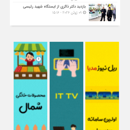
بازدید دکتر ذاکری از ایستگاه شهید رئیسی
09 ژوئن 2026 - 15:16