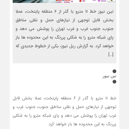
تین نیوز خط ۱۱ مترو با گذر از ۶ منطقه پایتخت، عملا
بخش قابل توجهی از نیازهای حمل و نقلی مناطق
جنوب، جنوب غرب و غرب تهران را پوشش می دهد و
پای شبکه مترو را به شکلی پررنگ به این محدوده ها باز
خواهد کرد. به گزارش ریل نیوز، یکی از خطوط جدیدی که
[…]
تین نیوز
خط ۱۱ مترو با گذر از ۶ منطقه پایتخت، عملا بخش قابل
توجهی از نیازهای حمل و نقلی مناطق جنوب، جنوب غرب و
غرب تهران را پوشش می دهد و پای شبکه مترو را به شکلی
پررنگ به این محدوده ها باز خواهد کرد.