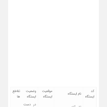
کد
موقعیت
وضعیت
تقاطع
نام ایستگاه
ایستگاه
ایستگاه
ایستگاه
ها
در دست
تقی آباد