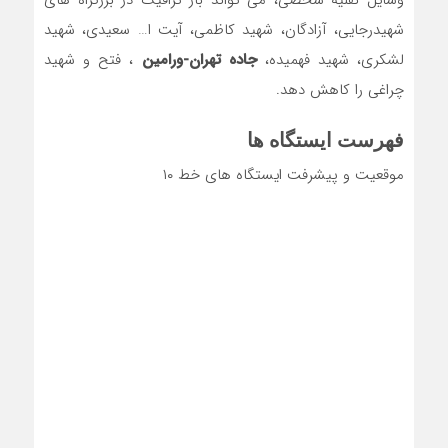
شهیدرجایی، آزادگان، شهید کاظمی، آیت ا… سعیدی، شهید
لشکری، شهید فهمیده،
جاده تهران-ورامین
، فتح و شهید
چراغی را کاهش دهد.
فهرست ایستگاه ها
موقعیت و پیشرفت ایستگاه های خط ۱۰