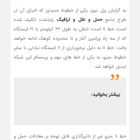
به گزارش ریل نیوز، یکی از خطوط جدیدی که اجرای آن در
طرح جامع
حمل و نقل و ترافیک
پایتخت تکلیف شده
است، خط ۱۱ است؛ خطی به طول ۳۲ کیلومتر با ۲۱ ایستگاه
که از سه راه ورامین آغاز و تا محدوده کوهک ادامه خواهد
یافت. خط ۱۱ به دلیل برخورداری از ۷ ایستگاه تبادلی با سایر
خطوط مترو، به یکی از خط های مهم و پرمسافر این شبکه
تبدیل خواهد شد.
بیشتر بخوانید:
خط ۱۱ مترو غیر از تاثیرگذاری قابل توجه بر معادلات حمل و