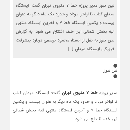
تین نیوز مدیر پروژه خط ۷ متروی تهران گفت: ایستگاه
میدان کتاب تا اواخر مرداد و حدود یک ماه دیگر به عنوان
بیست و یکمین ایستگاه خط ۷ و آخرین ایستگاه منتهی
الیه بخش شمالی این خط، افتتاح می شود. به گزارش
تین نیوز به نقل از ایسنا، محمود یوسفی درباره پیشرفت
فیزیکی ایستگاه میدان […]
تین نیوز
مدیر پروژه
خط ۷ متروی تهران
گفت: ایستگاه میدان کتاب
تا اواخر مرداد و حدود یک ماه دیگر به عنوان بیست و یکمین
ایستگاه خط ۷ و آخرین ایستگاه منتهی الیه بخش شمالی
این خط، افتتاح می شود.