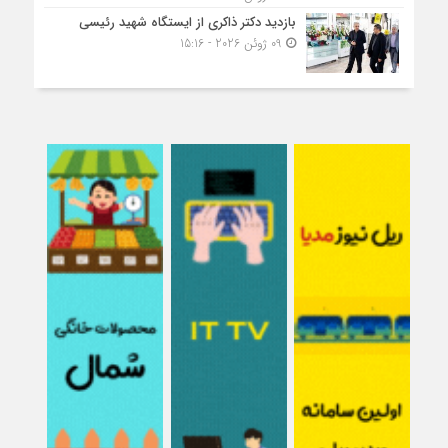
بازدید دکتر ذاکری از ایستگاه شهید رئیسی
09 ژوئن 2026 - 15:16