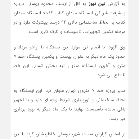
به گزارش
تین نیوز
به نقل از ایسنا، محمود یوسفی درباره
پیشرفت فیزیکی ایستگاه میدان کتاب گفت: ایستگاه میدان
کتاب به لحاظ ساختمانی بالای ۹۴ درصد پیشرفت دارد و در
مرحله تکمیل تجهیزات، تاسیسات و نازک کاری است.
وی افزود: با اتمام این موارد این ایستگاه تا اواخر مرداد و
حدود یک ماه دیگر به عنوان بیست و یکمین ایستگاه خط ۷
مترو و آخرین ایستگاه منتهی الیه بخش شمالی این خط
افتتاح می شود.
مدیر پروژه خط ۷ متروی تهران عنوان کرد: این ایستگاه به
لحاظ ساختمانی و نورپردازی شرایط ویژه ای دارد و با تجهیز
باقی مانده تأسیسات نهایتا تا یک ماه دیگر به بهره برداری
می رسد.
بر اساس گزارش سایت شهر، یوسفی خاطرنشان کرد: با این