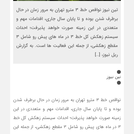
تین نیوز نواقص خط ۳ مترو تهران به مرور زمان در حال
برطرف شدن بوده و تا پایان سال جاری، اقدامات مهم و
متعددی در این زمینه صورت خواهد پذیرفت؛ احداث
سیستم زهکش کل خط ۳ در ماه های پیش رو شامل ۳
مقطع زهکشی، از جمله این فعالیت ها است. به گزارش
ریل نیوز، […]
تین نیوز
نواقص خط ۳ مترو تهران به مرور زمان در حال برطرف شدن
بوده و تا پایان سال جاری، اقدامات مهم و متعددی در این
زمینه صورت خواهد پذیرفت؛ احداث سیستم زهکش کل خط
۳ در ماه های پیش رو شامل ۳ مقطع زهکشی، از جمله این