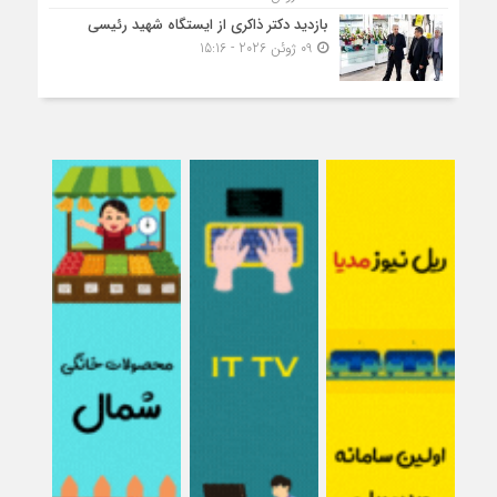
بازدید دکتر ذاکری از ایستگاه شهید رئیسی
09 ژوئن 2026 - 15:16