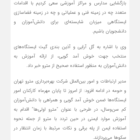
بازگشایی مدارس و مراکز آموزشی سعی کردیم با اقدامات
متعدد چه در زمینه فنی و عملیاتی و چه در زمینه فضاسازی
ایستگاهی میزبان شایسته‌ای برای دانش‌آموزان و
دانشجویان باشیم.
وی با اشاره به گل آرایی و آذین بندی گیت ایستگاه‌های
منتخب جهت خوش آمد گویی، از ارائه آموزش به
دانش‌آموزان به منظور استفاده صحیح از مترو خبر داد.
مدیر ارتباطات و امور بین‌الملل شرکت بهره‌برداری مترو تهران
و حومه در ادامه افزود: از امروز تا پایان مهرماه کارکنان امور
ایستگاه‌ها ضمن خوش آمد گویی و همراهی با دانش‌آموزان
کم سن‌وسال، در طرحی با عنوان “مترو اولی‌ها” اقدام به
آموزش موارد ایمنی در حین تردد با مترو از جمله نحوه
استفاده ایمن از پله برقی و نکات مرتبط با زمان انتظار در
سکوها می‌پردازند.