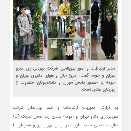
مدیر ارتباطات و امور بین‌الملل شرکت بهره‌برداری مترو
تهران و حومه گفت: امروز حال و هوای متروی تهران و
حومه با حضور دانش‌آموزان و دانشجویان متفاوت از
روزهای عادی است
به گزارش مدیریت ارتباطات و امور بین‌الملل شرکت
بهره‌برداری مترو تهران و حومه؛ هادی زند ضمن تبریک آغاز
سال تحصیلی جدید افزود: در اولین روز پاییز و هم‌زمان با