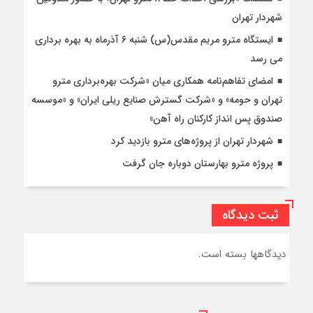
شهردار تهران
ایستگاه مترو مریم مقدس(س) شنبه ۶ آذرماه به بهره برداری
می رسد
امضای تفاهم‌نامه همکاری میان «شرکت بهره‌برداری مترو
تهران و حومه» و «شرکت گسترش صنایع ریلی ایران» و «موسسه
صندوق پس انداز کارکنان راه آهن»
شهردار تهران از پروژه‌های مترو بازدید کرد
پروژه مترو بهارستان دوباره جان گرفت
ثبت دیدگاه
دیدگاهها بسته است.