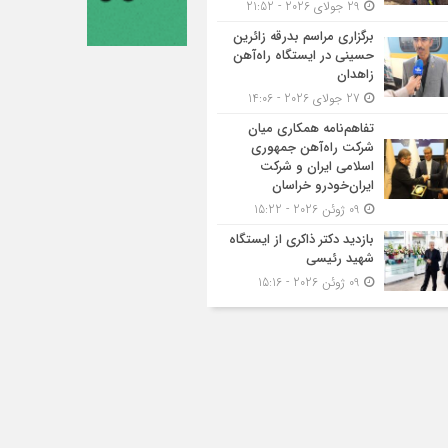
29 جولای 2026 - 21:52
برگزاری مراسم بدرقه زائرین
حسینی در ایستگاه راه‌آهن
زاهدان
27 جولای 2026 - 14:06
تفاهم‌نامه همکاری میان
شرکت راه‌آهن جمهوری
اسلامی ایران و شرکت
ایران‌خودرو خراسان
09 ژوئن 2026 - 15:22
بازدید دکتر ذاکری از ایستگاه
شهید رئیسی
09 ژوئن 2026 - 15:16