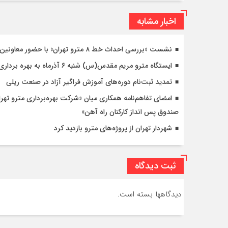
اخبار مشابه
نشست «بررسی احداث خط ۸ مترو تهران» با حضور معاونین شهردار تهران
ایستگاه مترو مریم مقدس(س) شنبه ۶ آذرماه به بهره برداری می رسد
تمدید ثبت‌نام دوره‌های آموزش فراگیر آزاد در صنعت ریلی
امضای تفاهم‌نامه همکاری میان «شرکت بهره‌برداری مترو ت
صندوق پس انداز کارکنان راه آهن»
شهردار تهران از پروژه‌های مترو بازدید کرد
ثبت دیدگاه
دیدگاهها بسته است.