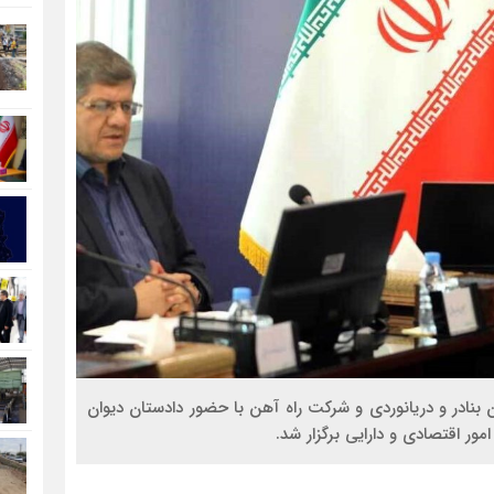
و تحلیل بودجه پیشنهادی سال ۱۴۰۴ سازمان بنادر و دریانوردی و شرکت راه آهن با حضور دادستان دیوان
مور اقتصادی و دارایی برگزار شد.