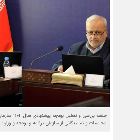
جلسه بررسی 
محاسبات و نمایندگانی از سازمان برنامه و بودجه و وزارت ا