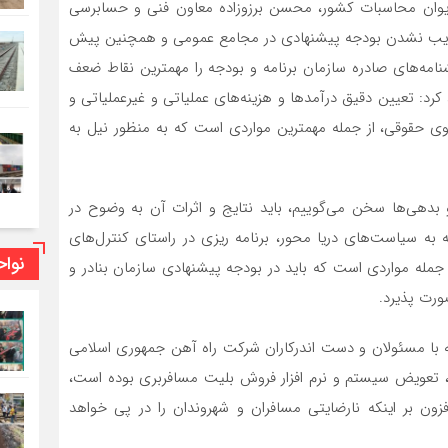
دیوان محاسبات کشور، محسن برزوزاده معاون فنی و حسابرسی
 تصویب نشدن بودجه پیشنهادی در مجامع عمومی و همچنین پیش
مه‌های صادره سازمان برنامه و بودجه را مهمترین نقاط ضعف
کرد: تعیین دقیق درآمد‌ها و هزینه‌های عملیاتی و غیرعملیاتی و
وی حقوقی، از جمله مهمترین مواردی است که به منظور نیل به
 و بدهی‌ها سخن می‌گوییم، باید نتایج و اثرات آن به وضوح در
ه به سیاست‌های دریا محور، برنامه ریزی در راستای کنترل‌های
نوا
جمله مواردی است که باید در بودجه پیشنهادی سازمان بنادر و
ورت پذیرد.
ا مسئولان و دست اندرکاران شرکت راه آهن جمهوری اسلامی
رکت، تعویض سیستم و نرم افزار فروش بلیت مسافربری بوده است،
زون بر اینکه نارضایتی مسافران و شهروندان را در پی خواهد