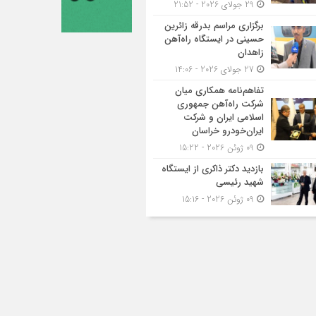
29 جولای 2026 - 21:52
برگزاری مراسم بدرقه زائرین
حسینی در ایستگاه راه‌آهن
زاهدان
27 جولای 2026 - 14:06
تفاهم‌نامه همکاری میان
شرکت راه‌آهن جمهوری
اسلامی ایران و شرکت
ایران‌خودرو خراسان
09 ژوئن 2026 - 15:22
بازدید دکتر ذاکری از ایستگاه
شهید رئیسی
09 ژوئن 2026 - 15:16