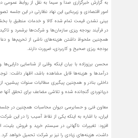
به گزارش خبرگزاری صدا و سیما به نقل از روابط عمومی 
امور اقتصادی و زیربنایی این نهاد نظارتی در این جلسه
بینی نشدن قیمت تمام شده کالا و خدمات منطبق با بخشنا
در فرآیند بودجه ریزی سازمان‌ها و شرکت‌ها برشمرد و تاکید 
همچنین ملحوظ داشتن هزینه‌های ناشی از تحریم‌ها و دعا
بودجه ریزی صحیح و کاربردی، ضرورت دارند.
محسن برزوزاده با بیان اینکه وقتی از شناسایی دارایی‌ها
درآمد‌ها و هزینه‌ها قابل مشاهده باشد، اظهار داشت: توج
داخلی بنادر و همچنین پیگیری مطالبات سنوات پیشین، از 
دریانوردی گنجانده شده و تلاشی مضاعف برای تحقق آنها ص
معاون فنی و حسابرسی دیوان محاسبات همچنین در جلسه ب
ایران، با اشاره به اینکه یکی از نقاط آسیب زا در این ش
افزود: تغییرات ناگهانی در سیستم خرید و فروش بلیت، اف
داشت، هزینه‌های زیادی را نیز بر شرکت تحمیل خواهد کرد.