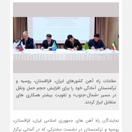
مقامات راه آهن کشورهای ایران، قزاقستان، روسیه و
ترکمنستان آمادگی خود را برای افزایش حجم حمل ونقل
در مسیر «شمال-جنوب» و تقویت بیشتر همکاری های
متقابل ابراز کردند.
نمایندگان راه آهن های جمهوری اسلامی ایران، قزاقستان،
روسیه و ترکمنستان در نشست مشترکی که در آلماتی برگزار