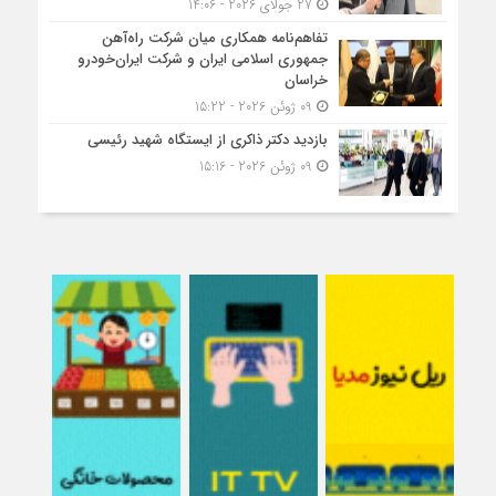
27 جولای 2026 - 14:06
تفاهم‌نامه همکاری میان شرکت راه‌آهن
جمهوری اسلامی ایران و شرکت ایران‌خودرو
خراسان
09 ژوئن 2026 - 15:22
بازدید دکتر ذاکری از ایستگاه شهید رئیسی
09 ژوئن 2026 - 15:16