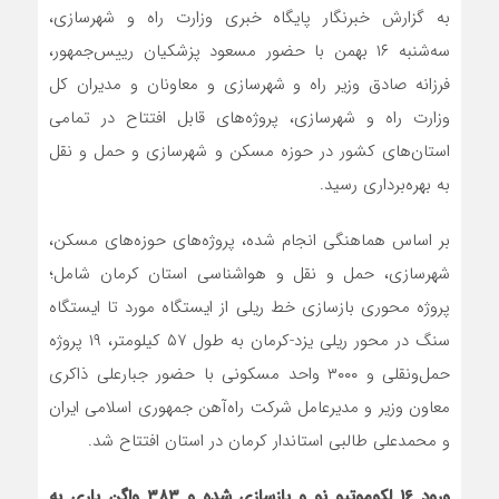
به گزارش خبرنگار پایگاه خبری وزارت راه و شهرسازی،
سه‌شنبه ۱۶ بهمن با حضور مسعود پزشکیان رییس‌جمهور،
فرزانه صادق وزیر راه و شهرسازی و معاونان و مدیران کل
وزارت راه و شهرسازی، پروژه‌های قابل افتتاح در تمامی
استان‌های کشور در حوزه مسکن و شهرسازی و حمل و نقل
به بهره‌برداری رسید.
بر اساس هماهنگی انجام شده، پروژه‌های حوزه‌های مسکن،
شهرسازی، حمل و نقل و هواشناسی استان کرمان شامل؛
پروژه محوری بازسازی خط ریلی از ایستگاه مورد تا ایستگاه
سنگ در محور ریلی یزد-کرمان به طول ۵۷ کیلومتر، ۱۹ پروژه
حمل‌ونقلی و ۳۰۰۰ واحد مسکونی با حضور جبارعلی ذاکری
معاون وزیر و مدیرعامل شرکت راه‌آهن جمهوری اسلامی ایران
و محمدعلی طالبی استاندار کرمان در استان افتتاح شد.
ورود ۱۶ لکوموتیو نو و بازسازی شده و ۳۸۳ واگن باری به