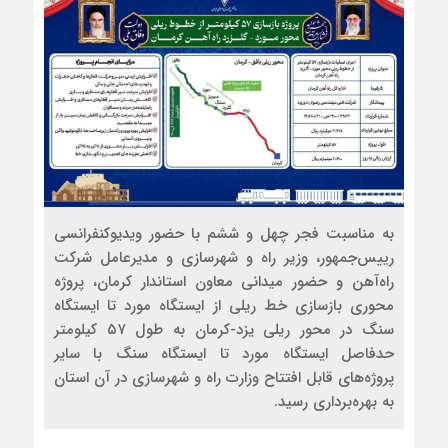
به مناسبت فجر چهل و ششم با حضور ویدیوکنفرانسی
رییس‌جمهور، وزیر راه و شهرسازی و مدیرعامل شرکت
راه‌آهن و حضور میدانی معاون استاندار کرمان، پروژه
محوری بازسازی خط ریلی از ایستگاه مورد تا ایستگاه
سنگ در محور ریلی یزد-کرمان به طول ۵۷ کیلومتر
حدفاصل ایستگاه مورد تا ایستگاه سنگ با سایر
پروژه‌های قابل افتتاح وزارت راه و شهرسازی در آن استان
به بهره‌برداری رسید.