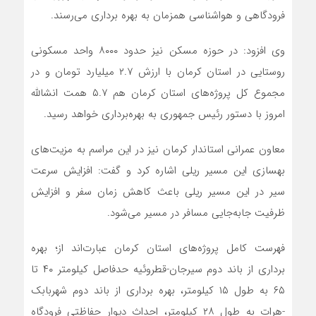
فرودگاهی و هواشناسی همزمان به بهره برداری می‌رسند.
وی افزود: در حوزه مسکن نیز حدود ۸۰۰۰ واحد مسکونی
روستایی در استان کرمان با ارزش ۲.۷ میلیارد تومان و در
مجموع کل پروژه‌های استان کرمان هم ۵.۷ همت انشالله
امروز با دستور رئیس جمهوری به بهره‌برداری خواهد رسید.
معاون عمرانی استاندار کرمان نیز در این مراسم به مزیت‌های
بهسازی این مسیر ریلی اشاره کرد و گفت: افزایش سرعت
سیر در این مسیر ریلی باعث کاهش زمان سفر و افزایش
ظرفیت جابه‌جایی مسافر در مسیر می‌شود.
فهرست کامل پروژه‌های استان کرمان عبارت‌اند از؛ بهره
برداری از باند دوم سیرجان-قطروئیه حدفاصل کیلومتر ۴۰ تا
۶۵ به طول ۱۵ کیلومتر، بهره برداری از باند دوم شهربابک
-هرات به طول ۲۸ کیلومتر، احداث دیوار حفاظتی فرودگاه