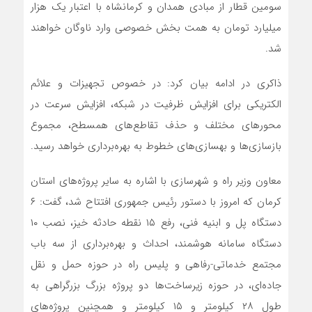
سومین قطار از مبادی همدان و کرمانشاه با اعتبار یک هزار
میلیارد تومان به همت بخش خصوصی وارد ناوگان خواهند
شد.
ذاکری در ادامه بیان کرد: در خصوص تجهیزات و علائم
الکتریکی برای افزایش ظرفیت در شبکه، افزایش سرعت در
محورهای مختلف و حذف تقاطع‌های همسطح، مجموع
بازسازی‌ها و بهسازی‌های خطوط به بهره‌برداری خواهد رسید.
معاون وزیر راه و شهرسازی با اشاره به سایر پروژه‌های استان
کرمان که امروز با دستور رئیس جمهوری افتتاح شد، گفت: ۶
دستگاه پل و ابنیه فنی، رفع ۱۵ نقطه حادثه خیز، نصب ۱۰
دستگاه سامانه هوشمند، احداث و بهره‌برداری از سه باب
مجتمع خدماتی-رفاهی و پلیس راه در حوزه حمل و نقل
جاده‌ای، در حوزه زیرساخت‌ها دو پروژه بزرگ بزرگراهی به
طول ۲۸ کیلومتر و ۱۵ کیلومتر و همچنین پروژه‌های