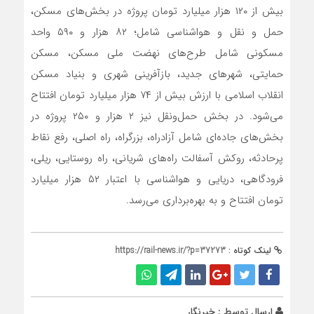
بیش از ۱۲۰ هزار میلیارد تومان پروژه در بخش‌های مسکن،
حمل و نقل و هواشناسی شامل؛ ۸۲ هزار و ۵۹۰ واحد
مسکونی شامل طرح‌های نهضت ملی مسکن، مسکن
حمایتی، شهرهای جدید، بازآفرینی شهری و بنیاد مسکن
انقلاب اسلامی با ارزش بیش از ۷۴ هزار میلیارد تومان افتتاح
می‌شود. در بخش حمل‌ونقل نیز ۲ هزار و ۲۵۰ پروژه در
بخش‌های جاده‌ای شامل آزادراه، بزرگراه، راه اصلی، رفع نقاط
پرحادثه، روکش آسفالت راه‌های شریانی، راه روستایی، ریلی،
فرودگاهی، دریایی و هواشناسی با اعتبار ۵۲ هزار میلیارد
تومان افتتاح و به بهره‌برداری می‌رسد.
لینک کوتاه :
https://rail-news.ir/?p=37273
ارسال توسط :
خبرنگار