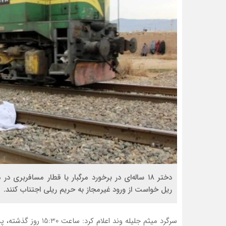
دختر ۱۸ ساله‌ای در برخورد مرگبار با قطار مسافربر
ریل خواست از ورود غیرمجاز به حریم ریلی اجتناب کنند.