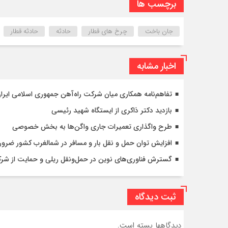
برچسب ها
جان باخت
چرخ های قطار
حادثه
حادثه قطار
اخبار مشابه
تفاهم‌نامه همکاری میان شرکت راه‌آهن جمهوری اسلامی ایرا
بازدید دکتر ذاکری از ایستگاه شهید رئیسی
طرح واگذاری تعمیرات جاری واگن‌ها به بخش خصوصی
افزایش توان حمل و نقل بار و مسافر در شمالغرب کشور ضر
گسترش فناوری‌های نوین در حمل‌ونقل ریلی و حمایت از شرک
ثبت دیدگاه
دیدگاهها بسته است.