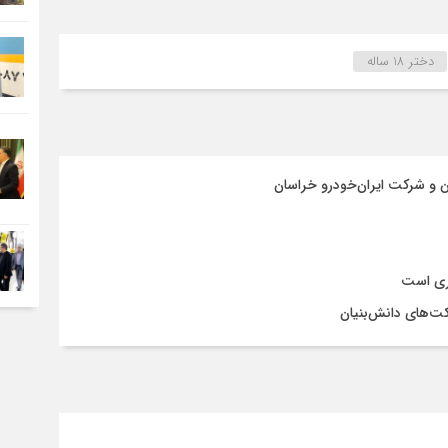
دختر 18 ساله
ن و شرکت ایران‌خودرو خراسان
وری است
ت‌های دانش‌بنیان