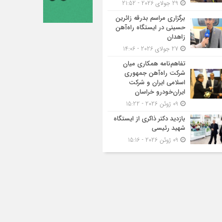
29 جولای 2026 - 21:52
برگزاری مراسم بدرقه زائرین
حسینی در ایستگاه راه‌آهن
زاهدان
27 جولای 2026 - 14:06
تفاهم‌نامه همکاری میان
شرکت راه‌آهن جمهوری
اسلامی ایران و شرکت
ایران‌خودرو خراسان
09 ژوئن 2026 - 15:22
بازدید دکتر ذاکری از ایستگاه
شهید رئیسی
09 ژوئن 2026 - 15:16