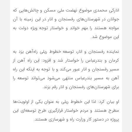
انارکی محمدی موضوع نهضت ملی مسکن و چالش‌هایی که
جوانان در شهرستان‌های رفسنجان و انار در این زمینه با آن
مواجه هستند را مهم خواند و خواستار توجه ویژه دولت به
این موضوع شد.
نماینده رفسنجان و انار، توسعه خطوط ریلی راه‌آهن یزد به
کرمان و بندرعباس را خواستار شد و افزود: این راه آهن از
مسیر رفسنجان و انار عبور می‌کند و با توجه به اینکه این راه
آهن به مسیر بندرعباس منتهی می‌شود می‌تواند توسعه را
برای شهرستان‌های رفسنجان و انار رقم بزند.
او بیان کرد: لذا این خطوط ریلی به عنوان یکی از اولویت‌ها
مطرح هستند و مردم خواستار قرارگیری طرح توسعه‌ای این
پروژه در دستور کار وزارت راه و شهرسازی هستند.