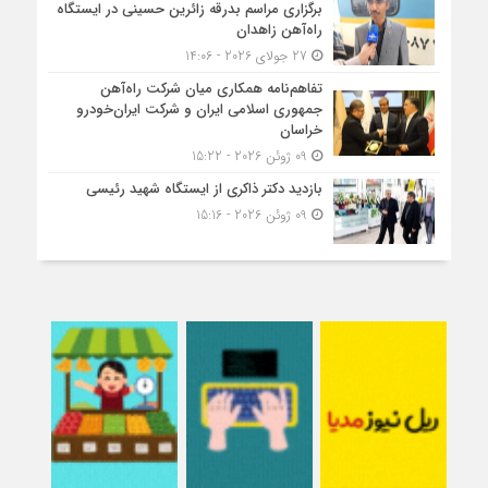
برگزاری مراسم بدرقه زائرین حسینی در ایستگاه
راه‌آهن زاهدان
27 جولای 2026 - 14:06
تفاهم‌نامه همکاری میان شرکت راه‌آهن
جمهوری اسلامی ایران و شرکت ایران‌خودرو
خراسان
09 ژوئن 2026 - 15:22
بازدید دکتر ذاکری از ایستگاه شهید رئیسی
09 ژوئن 2026 - 15:16