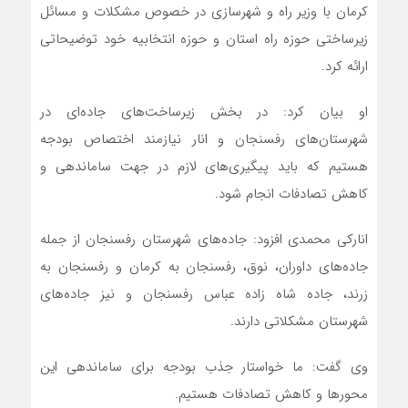
کرمان با وزیر راه و شهرسازی در خصوص مشکلات و مسائل
زیرساختی حوزه راه استان و حوزه انتخابیه خود توضیحاتی
ارائه کرد.
او بیان کرد: در بخش زیرساخت‌های جاده‌ای در
شهرستان‌های رفسنجان و انار نیازمند اختصاص بودجه
هستیم که باید پیگیری‌های لازم در جهت ساماندهی و
کاهش تصادفات انجام شود.
انارکی محمدی افزود: جاده‌های شهرستان رفسنجان از جمله
جاده‌های داوران، نوق، رفسنجان به کرمان و رفسنجان به
زرند، جاده شاه زاده عباس رفسنجان و نیز جاده‌های
شهرستان مشکلاتی دارند.
وی گفت: ما خواستار جذب بودجه برای ساماندهی این
محور‌ها و کاهش تصادفات هستیم.