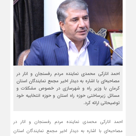
احمد انارکی محمدی نماینده مردم رفسنجان و انار در
مصاحبه‌ای با اشاره به دیدار اخیر مجمع نمایندگان استان
کرمان با وزیر راه و شهرسازی در خصوص مشکلات و
مسائل زیرساختی حوزه راه استان و حوزه انتخابیه خود
توضیحاتی ارائه کرد.
احمد انارکی محمدی نماینده مردم رفسنجان و انار در
مصاحبه‌ای با اشاره به دیدار اخیر مجمع نمایندگان استان