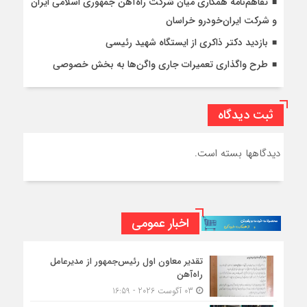
تفاهم‌نامه همکاری میان شرکت راه‌آهن جمهوری اسلامی ایران
و شرکت ایران‌خودرو خراسان
بازدید دکتر ذاکری از ایستگاه شهید رئیسی
طرح واگذاری تعمیرات جاری واگن‌ها به بخش خصوصی
ثبت دیدگاه
دیدگاهها بسته است.
اخبار عمومی
تقدیر معاون اول رئیس‌جمهور از مدیرعامل
راه‌آهن
03 آگوست 2026 - 16:59